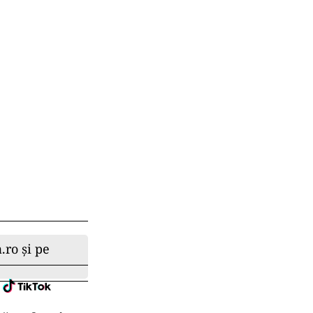
.ro și pe