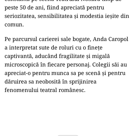
peste 50 de ani, fiind apreciată pentru
seriozitatea, sensibilitatea și modestia ieșite din
comun.
Pe parcursul carierei sale bogate, Anda Caropol
a interpretat sute de roluri cu o finețe
captivantă, aducând fragilitate și migală
microscopică în fiecare personaj. Colegii săi au
apreciat-o pentru munca sa pe scenă și pentru
dăruirea sa neobosită în sprijinirea
fenomenului teatral românesc.
Play