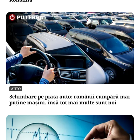
AUTO
Schimbare pe piața auto: românii cumpără mai
puține mașini, însă tot mai multe sunt noi