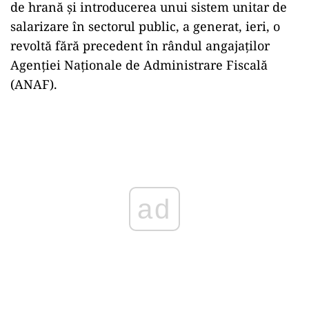
de hrană și introducerea unui sistem unitar de
salarizare în sectorul public, a generat, ieri, o
revoltă fără precedent în rândul angajaților
Agenției Naționale de Administrare Fiscală
(ANAF).
Play