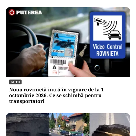
AUTO
Noua rovinietă intră în vigoare de la 1
octombrie 2026. Ce se schimbă pentru
transportatori