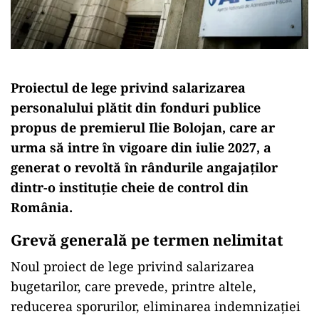
Proiectul de lege privind salarizarea
personalului plătit din fonduri publice
propus de premierul Ilie Bolojan, care ar
urma să intre în vigoare din iulie 2027, a
generat o revoltă în rândurile angajaților
dintr-o instituție cheie de control din
România.
Grevă generală pe termen nelimitat
Noul proiect de lege privind salarizarea
bugetarilor, care prevede, printre altele,
reducerea sporurilor, eliminarea indemnizației