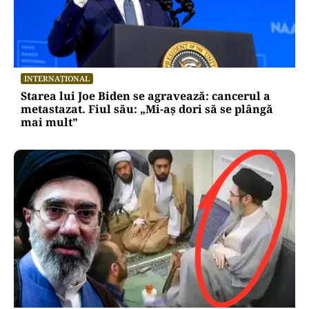
INTERNAȚIONAL
Starea lui Joe Biden se agravează: cancerul a
metastazat. Fiul său: „Mi-aș dori să se plângă
mai mult”