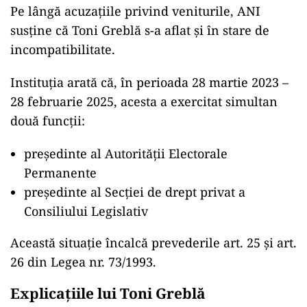
Pe lângă acuzațiile privind veniturile, ANI
susține că Toni Greblă s-a aflat și în stare de
incompatibilitate.
Instituția arată că, în perioada 28 martie 2023 –
28 februarie 2025, acesta a exercitat simultan
două funcții:
președinte al Autorității Electorale
Permanente
președinte al Secției de drept privat a
Consiliului Legislativ
Această situație încalcă prevederile art. 25 și art.
26 din Legea nr. 73/1993.
Explicațiile lui Toni Greblă