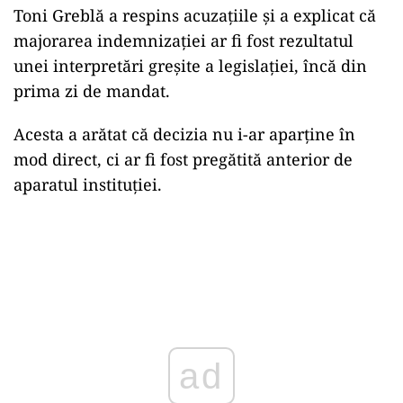
Toni Greblă a respins acuzațiile și a explicat că
majorarea indemnizației ar fi fost rezultatul
unei interpretări greșite a legislației, încă din
prima zi de mandat.
Acesta a arătat că decizia nu i-ar aparține în
mod direct, ci ar fi fost pregătită anterior de
aparatul instituției.
ad