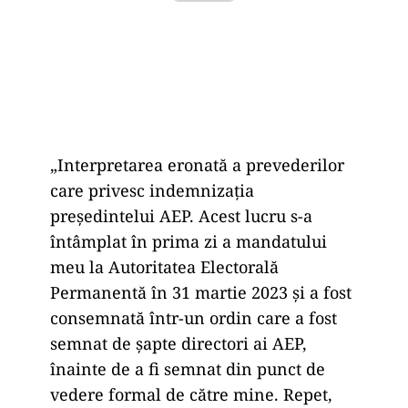
„Interpretarea eronată a prevederilor
care privesc indemnizația
președintelui AEP. Acest lucru s-a
întâmplat în prima zi a mandatului
meu la Autoritatea Electorală
Permanentă în 31 martie 2023 și a fost
consemnată într-un ordin care a fost
semnat de șapte directori ai AEP,
înainte de a fi semnat din punct de
vedere formal de către mine. Repet,