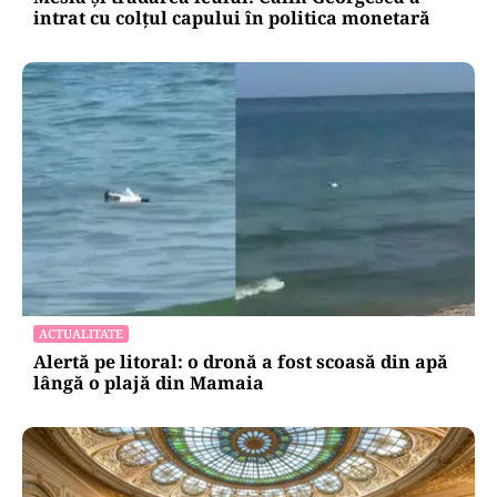
intrat cu colțul capului în politica monetară
ACTUALITATE
Alertă pe litoral: o dronă a fost scoasă din apă
lângă o plajă din Mamaia