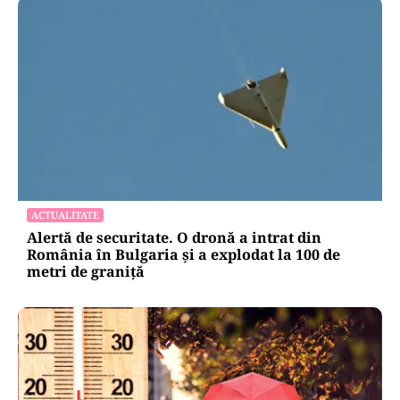
ACTUALITATE
Alertă de securitate. O dronă a intrat din
România în Bulgaria şi a explodat la 100 de
metri de graniţă