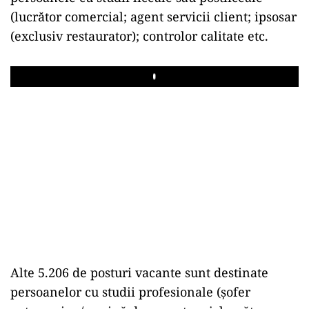
(lucrător comercial; agent servicii client; ipsosar
(exclusiv restaurator); controlor calitate etc.
Play
Alte 5.206 de posturi vacante sunt destinate
persoanelor cu studii profesionale (şofer