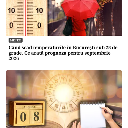
METEO
Când scad temperaturile în București sub 25 de
grade. Ce arată prognoza pentru septembrie
2026