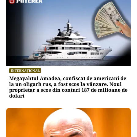
INTERNAȚIONAL
Megayahtul Amadea, confiscat de americani de
la un oligarh rus, a fost scos la vânzare. Noul
proprietar a scos din conturi 187 de milioane de
dolari