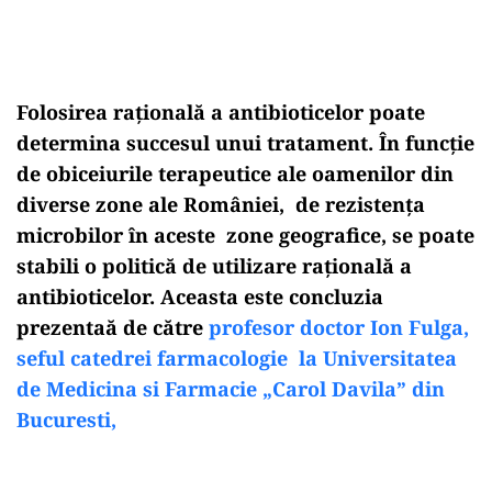
Folosirea rațională a antibioticelor poate
determina succesul unui tratament. În funcție
de obiceiurile terapeutice ale oamenilor din
diverse zone ale României, de rezistența
microbilor în aceste zone geografice, se poate
stabili o politică de utilizare rațională a
antibioticelor. Aceasta este concluzia
prezentaă de către
profesor doctor Ion Fulga,
seful catedrei farmacologie la Universitatea
de Medicina si Farmacie „Carol Davila” din
Bucuresti,