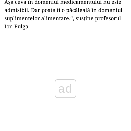
Așa ceva în domeniul medicamentului nu este
admisibil. Dar poate fi o păcăleală în domeniul
suplimentelor alimentare.”, susține profesorul
Ion Fulga
ad