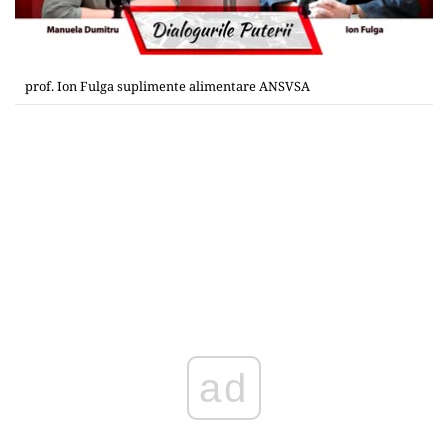
prof. Ion Fulga suplimente alimentare ANSVSA
Play