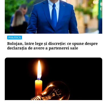
POLITICĂ
Bolojan, între lege și discreție: ce spune despre
declarația de avere a partenerei sale