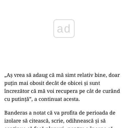
„Aș vrea să adaug că mă simt relativ bine, doar
puțin mai obosit decât de obicei și sunt
încrezător că mă voi recupera pe cât de curând
cu putință”, a continuat acesta.
Banderas a notat că va profita de perioada de
izolare să citească, scrie, odihnească și să