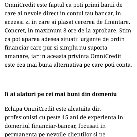
OmniCredit este faptul ca poti primi banii de
care ai nevoie direct in contul tau bancar, in
aceeasi zi in care ai plasat cererea de finantare.
Concret, in maximum 8 ore de la aprobare. Stim
ca pot aparea adesea situatii urgente de ordin
financiar care pur si simplu nu suporta
amanare, iar in aceasta privinta OmniCredit
este cea mai buna alternativa pe care poti conta.
Ii ai alaturi pe cei mai buni din domeniu
Echipa OmniCredit este alcatuita din
profesionisti cu peste 15 ani de experienta in
domeniul financiar-bancar, focusati in
permanenta pe nevoile clientilor si pe