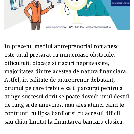
In prezent, mediul antreprenorial romanesc
este unul presarat cu numeroase obstacole,
dificultati, blocaje si riscuri neprevazute,
majoritatea dintre acestea de natura financiara.
Astfel, in calitate de antreprenor debutant,
drumul pe care trebuie sa il parcurgi pentru a
atinge succesul dorit se poate dovedi unul destul
de lung si de anevoios, mai ales atunci cand te
confrunti cu lipsa banilor si cu accesul dificil
sau chiar limitat la finantarea bancara clasica.