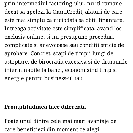
prin intermediul factoring-ului, nu iti ramane
decat sa apelezi la OmniCredit, alaturi de care
este mai simplu ca niciodata sa obtii finantare.
Intreaga activitate este simplificata, avand loc
exclusiv online, si nu presupune proceduri
complicate si anevoioase sau conditii stricte de
aprobare. Concret, scapi de timpii lungi de
asteptare, de birocratia excesiva si de drumurile
interminabile la banci, economisind timp si
energie pentru business-ul tau.
Promptitudinea face diferenta
Poate unul dintre cele mai mari avantaje de
care beneficiezi din moment ce alegi