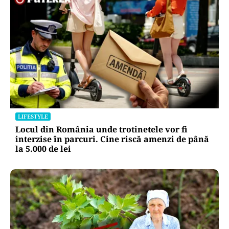
LIFESTYLE
Locul din România unde trotinetele vor fi
interzise în parcuri. Cine riscă amenzi de până
la 5.000 de lei