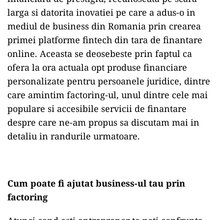
larga si datorita inovatiei pe care a adus-o in
mediul de business din Romania prin crearea
primei platforme fintech din tara de finantare
online. Aceasta se deosebeste prin faptul ca
ofera la ora actuala opt produse financiare
personalizate pentru persoanele juridice, dintre
care amintim factoring-ul, unul dintre cele mai
populare si accesibile servicii de finantare
despre care ne-am propus sa discutam mai in
detaliu in randurile urmatoare.
Cum poate fi ajutat business-ul tau prin
factoring