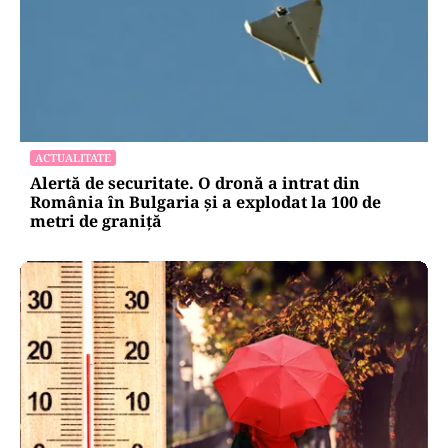
ACTUALITATE
Alertă de securitate. O dronă a intrat din
România în Bulgaria şi a explodat la 100 de
metri de graniţă