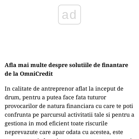
Afla mai multe despre solutiile de finantare
de la OmniCredit
In calitate de antreprenor aflat la inceput de
drum, pentru a putea face fata tuturor
provocarilor de natura financiara cu care te poti
confrunta pe parcursul activitatii tale si pentru a
gestiona in mod eficient toate riscurile
neprevazute care apar odata cu acestea, este