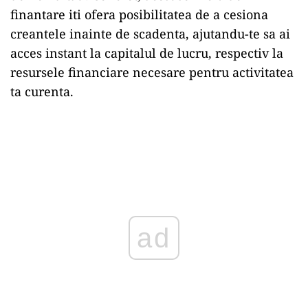
finantare iti ofera posibilitatea de a cesiona
creantele inainte de scadenta, ajutandu-te sa ai
acces instant la capitalul de lucru, respectiv la
resursele financiare necesare pentru activitatea
ta curenta.
ad