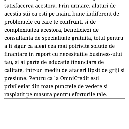
satisfacerea acestora. Prin urmare, alaturi de
acestia stii ca esti pe maini bune indiferent de
problemele cu care te confrunti si de
complexitatea acestora, beneficiezi de
consultanta de specialitate gratuita, totul pentru
a fi sigur ca alegi cea mai potrivita solutie de
finantare in raport cu necesitatile business-ului
tau, si ai parte de educatie financiara de
calitate, intr-un mediu de afaceri lipsit de griji si
presiune. Pentru ca la OmniCredit esti
privilegiat din toate punctele de vedere si
rasplatit pe masura pentru eforturile tale.