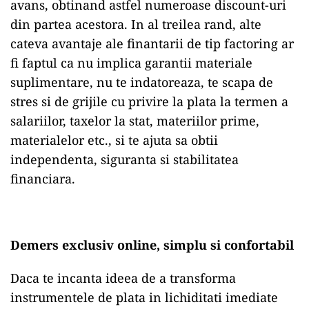
avans, obtinand astfel numeroase discount-uri
din partea acestora. In al treilea rand, alte
cateva avantaje ale finantarii de tip factoring ar
fi faptul ca nu implica garantii materiale
suplimentare, nu te indatoreaza, te scapa de
stres si de grijile cu privire la plata la termen a
salariilor, taxelor la stat, materiilor prime,
materialelor etc., si te ajuta sa obtii
independenta, siguranta si stabilitatea
financiara.
Demers exclusiv online, simplu si confortabil
Daca te incanta ideea de a transforma
instrumentele de plata in lichiditati imediate