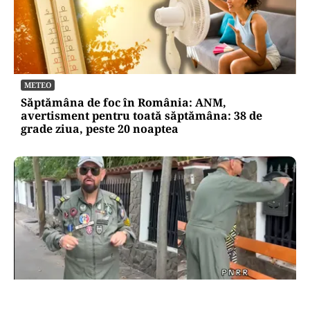
METEO
Săptămâna de foc în România: ANM,
avertisment pentru toată săptămâna: 38 de
grade ziua, peste 20 noaptea