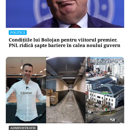
POLITICĂ
Condițiile lui Bolojan pentru viitorul premier.
PNL ridică șapte bariere în calea noului guvern
ADMINISTRATIE