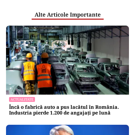
publice
Alte Articole Importante
ACTUALITATE
Încă o fabrică auto a pus lacătul în România.
Industria pierde 1.200 de angajați pe lună