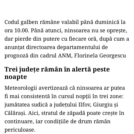
Codul galben rămâne valabil până duminică la
ora 10.00. Până atunci, ninsoarea nu se oprește,
dar pierde din putere cu fiecare oră, după cum a
anunțat directoarea departamentului de
prognoză din cadrul ANM, Florinela Georgescu
Trei județe rămân în alertă peste
noapte
Meteorologii avertizează că ninsoarea ar putea
fi mai consistentă în cursul nopții în trei zone:
jumătatea sudică a județului Ilfov, Giurgiu și
Călărași. Aici, stratul de zăpadă poate crește în
continuare, iar condițiile de drum rămân
periculoase.