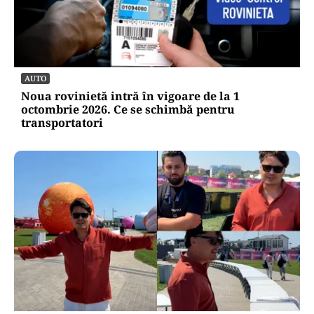
AUTO
Noua rovinietă intră în vigoare de la 1
octombrie 2026. Ce se schimbă pentru
transportatori