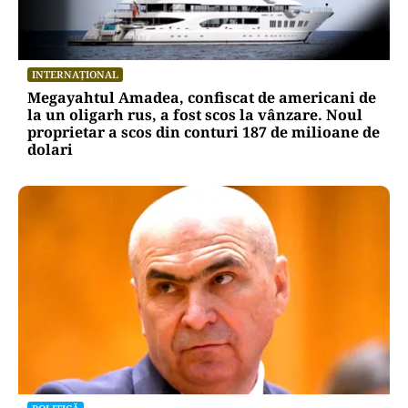
INTERNAȚIONAL
Megayahtul Amadea, confiscat de americani de
la un oligarh rus, a fost scos la vânzare. Noul
proprietar a scos din conturi 187 de milioane de
dolari