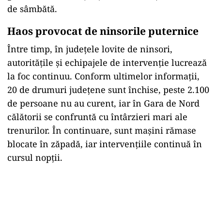
de sâmbătă.
Haos provocat de ninsorile puternice
Între timp, în județele lovite de ninsori,
autoritățile și echipajele de intervenție lucrează
la foc continuu. Conform ultimelor informații,
20 de drumuri județene sunt închise, peste 2.100
de persoane nu au curent, iar în Gara de Nord
călătorii se confruntă cu întârzieri mari ale
trenurilor. În continuare, sunt mașini rămase
blocate în zăpadă, iar intervențiile continuă în
cursul nopții.