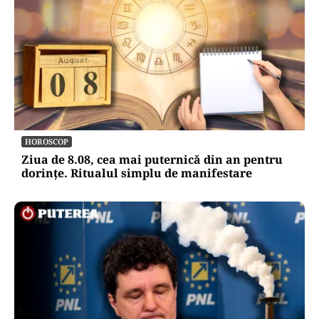
HOROSCOP
Ziua de 8.08, cea mai puternică din an pentru
dorințe. Ritualul simplu de manifestare