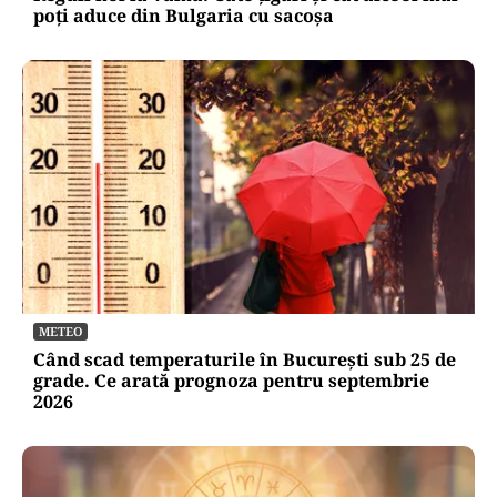
poți aduce din Bulgaria cu sacoșa
METEO
Când scad temperaturile în București sub 25 de
grade. Ce arată prognoza pentru septembrie
2026