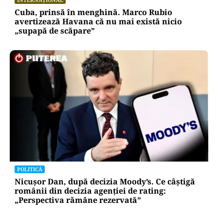
Cuba, prinsă în menghină. Marco Rubio
avertizează Havana că nu mai există nicio
„supapă de scăpare”
POLITICĂ
Nicușor Dan, după decizia Moody’s. Ce câștigă
românii din decizia agenției de rating:
„Perspectiva rămâne rezervată”