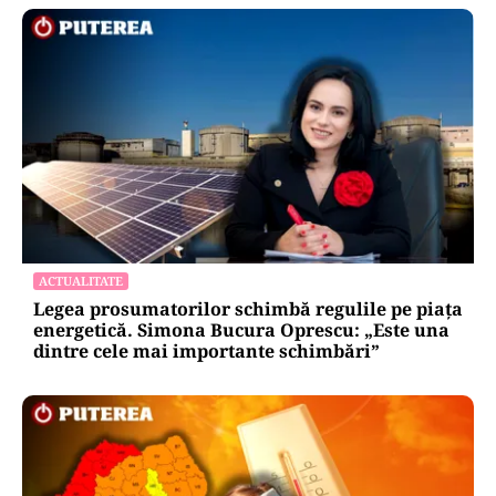
ACTUALITATE
Legea prosumatorilor schimbă regulile pe piața
energetică. Simona Bucura Oprescu: „Este una
dintre cele mai importante schimbări”