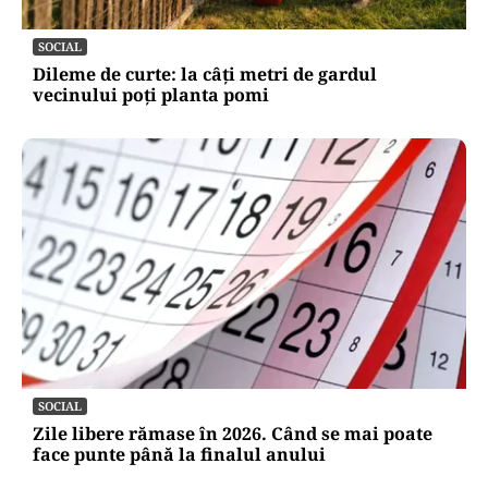
SOCIAL
Dileme de curte: la câți metri de gardul
vecinului poți planta pomi
SOCIAL
Zile libere rămase în 2026. Când se mai poate
face punte până la finalul anului