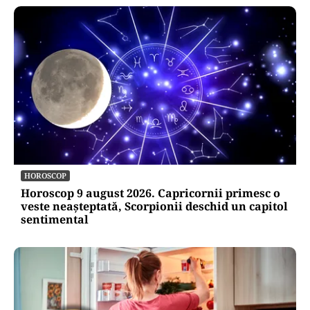
HOROSCOP
Horoscop 9 august 2026. Capricornii primesc o
veste neașteptată, Scorpionii deschid un capitol
sentimental