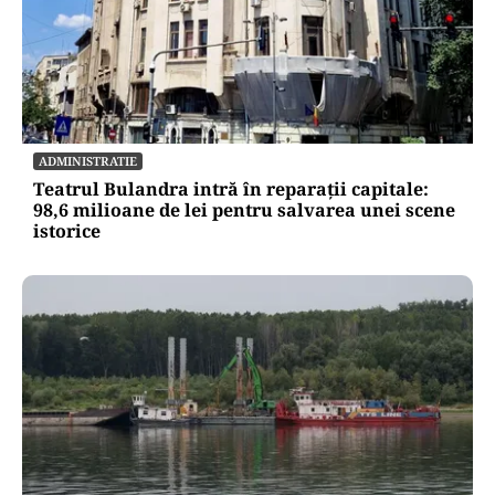
ADMINISTRATIE
Teatrul Bulandra intră în reparații capitale:
98,6 milioane de lei pentru salvarea unei scene
istorice