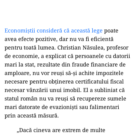
Economiștii consideră că această lege
poate
avea efecte pozitive, dar nu va fi eficientă
pentru toată lumea. Christian Năsulea, profesor
de economie, a explicat că persoanele cu datorii
mari la stat, rezultate din fraude financiare de
amploare, nu vor reuși să-și achite impozitele
necesare pentru obținerea certificatului fiscal
necesar vânzării unui imobil. El a subliniat că
statul român nu va reuși să recupereze sumele
mari datorate de evazioniști sau falimentari
prin această măsură.
„Dacă cineva are extrem de multe