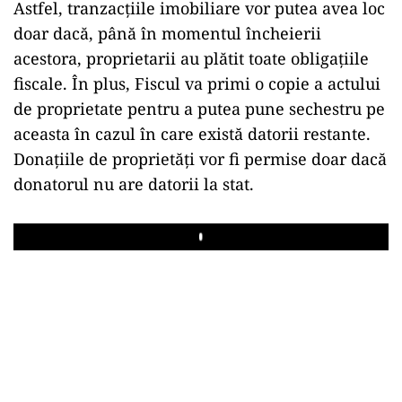
Astfel, tranzacțiile imobiliare vor putea avea loc
doar dacă, până în momentul încheierii
acestora, proprietarii au plătit toate obligațiile
fiscale. În plus, Fiscul va primi o copie a actului
de proprietate pentru a putea pune sechestru pe
aceasta în cazul în care există datorii restante.
Donațiile de proprietăți vor fi permise doar dacă
donatorul nu are datorii la stat.
Play