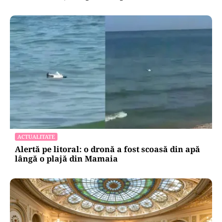
ACTUALITATE
Alertă pe litoral: o dronă a fost scoasă din apă
lângă o plajă din Mamaia