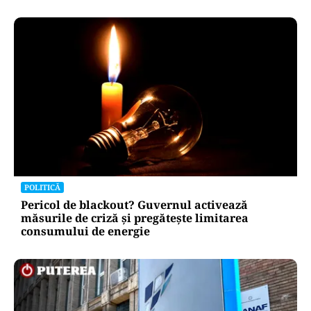
POLITICĂ
Pericol de blackout? Guvernul activează
măsurile de criză și pregătește limitarea
consumului de energie