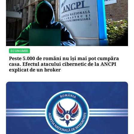
ECONOMIE
Peste 5.000 de români nu își mai pot cumpăra
casa. Efectul atacului cibernetic de la ANCPI
explicat de un broker