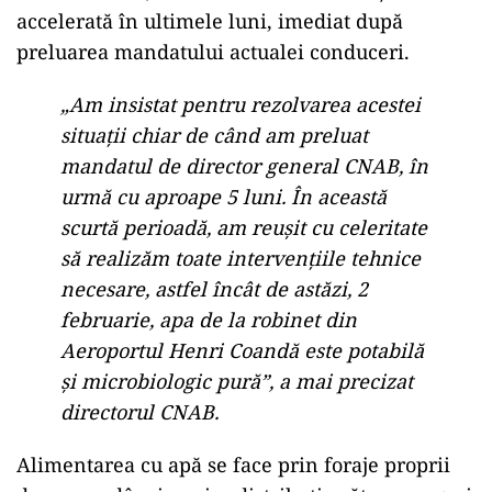
accelerată în ultimele luni, imediat după
preluarea mandatului actualei conduceri.
„Am insistat pentru rezolvarea acestei
situații chiar de când am preluat
mandatul de director general CNAB, în
urmă cu aproape 5 luni. În această
scurtă perioadă, am reușit cu celeritate
să realizăm toate intervențiile tehnice
necesare, astfel încât de astăzi, 2
februarie, apa de la robinet din
Aeroportul Henri Coandă este potabilă
și microbiologic pură”, a mai precizat
directorul CNAB.
Alimentarea cu apă se face prin foraje proprii