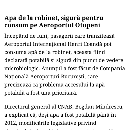
Apa de la robinet, sigură pentru
consum pe Aeroportul Otopeni
Începând de luni, pasagerii care tranzitează
Aeroportul Internațional Henri Coandă pot
consuma apă de la robinet, aceasta fiind
declarată potabilă și sigură din punct de vedere
microbiologic. Anunțul a fost făcut de Compania
Națională Aeroporturi București, care
precizează că problema accesului la apă
potabilă a fost una prioritară.
Directorul general al CNAB, Bogdan Mîndrescu,
a explicat că, deși apa a fost potabilă până în
2012, modificările legislative privind