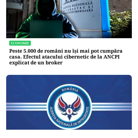
ECONOMIE
Peste 5.000 de români nu își mai pot cumpăra
casa. Efectul atacului cibernetic de la ANCPI
explicat de un broker