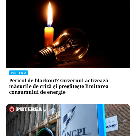
POLITICĂ
Pericol de blackout? Guvernul activează
măsurile de criză și pregătește limitarea
consumului de energie