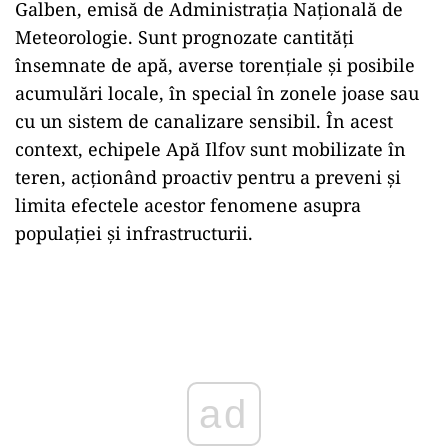
Galben, emisă de Administrația Națională de
Meteorologie. Sunt prognozate cantități
însemnate de apă, averse torențiale și posibile
acumulări locale, în special în zonele joase sau
cu un sistem de canalizare sensibil. În acest
context, echipele Apă Ilfov sunt mobilizate în
teren, acționând proactiv pentru a preveni și
limita efectele acestor fenomene asupra
populației și infrastructurii.
Play