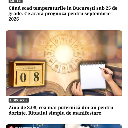
METEO
Când scad temperaturile în București sub 25 de
grade. Ce arată prognoza pentru septembrie
2026
HOROSCOP
Ziua de 8.08, cea mai puternică din an pentru
dorințe. Ritualul simplu de manifestare