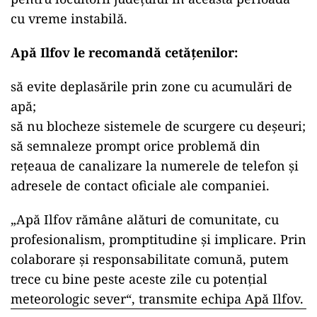
cu vreme instabilă.
Apă Ilfov le recomandă cetățenilor:
să evite deplasările prin zone cu acumulări de
apă;
să nu blocheze sistemele de scurgere cu deșeuri;
să semnaleze prompt orice problemă din
rețeaua de canalizare la numerele de telefon și
adresele de contact oficiale ale companiei.
„Apă Ilfov rămâne alături de comunitate, cu
profesionalism, promptitudine și implicare. Prin
colaborare și responsabilitate comună, putem
trece cu bine peste aceste zile cu potențial
meteorologic sever“, transmite echipa Apă Ilfov.