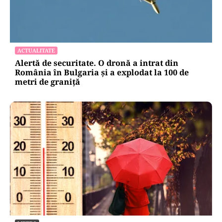
ACTUALITATE
Alertă de securitate. O dronă a intrat din
România în Bulgaria şi a explodat la 100 de
metri de graniţă