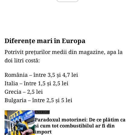
Diferențe mari în Europa
Potrivit prețurilor medii din magazine, apa la
doi litri costă:
România – între 3,5 și 4,7 lei
Italia – între 1,5 și 2,5 lei
Grecia – 2,5 lei
Bulgaria – între 2,5 și 5 lei
ENERGIE
Paradoxul motorinei: De ce plătim ca
și cum tot combustibilul ar fi din
import