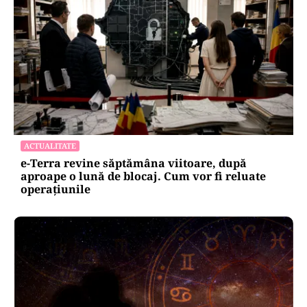
ACTUALITATE
e-Terra revine săptămâna viitoare, după
aproape o lună de blocaj. Cum vor fi reluate
operațiunile