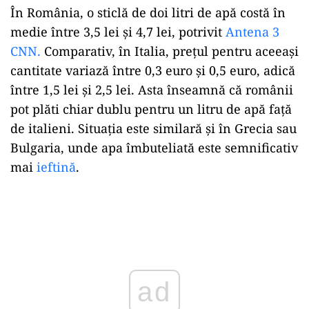
În România, o sticlă de doi litri de apă costă în
medie între 3,5 lei și 4,7 lei, potrivit
Antena 3
CNN.
Comparativ, în Italia, prețul pentru aceeași
cantitate variază între 0,3 euro și 0,5 euro, adică
între 1,5 lei și 2,5 lei. Asta înseamnă că românii
pot plăti chiar dublu pentru un litru de apă față
de italieni. Situația este similară și în Grecia sau
Bulgaria, unde apa îmbuteliată este semnificativ
mai
ieftină
.
ad