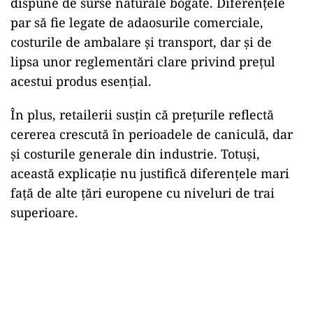
dispune de surse naturale bogate. Diferențele
par să fie legate de adaosurile comerciale,
costurile de ambalare și transport, dar și de
lipsa unor reglementări clare privind prețul
acestui produs esențial.
În plus, retailerii susțin că prețurile reflectă
cererea crescută în perioadele de caniculă, dar
și costurile generale din industrie. Totuși,
această explicație nu justifică diferențele mari
față de alte țări europene cu niveluri de trai
superioare.