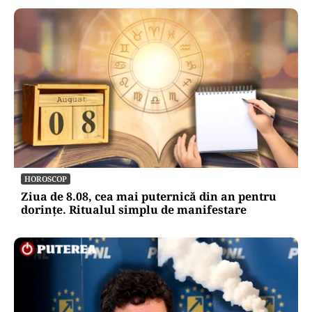
HOROSCOP
Ziua de 8.08, cea mai puternică din an pentru
dorințe. Ritualul simplu de manifestare