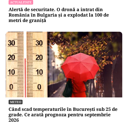
ACTUALITATE
Alertă de securitate. O dronă a intrat din
România în Bulgaria şi a explodat la 100 de
metri de graniţă
METEO
Când scad temperaturile în București sub 25 de
grade. Ce arată prognoza pentru septembrie
2026