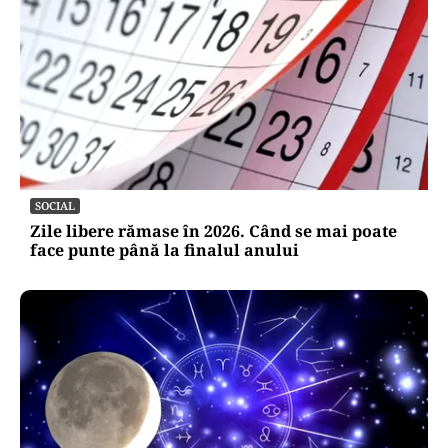
SOCIAL
Zile libere rămase în 2026. Când se mai poate
face punte până la finalul anului