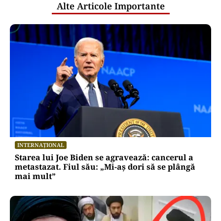
Alte Articole Importante
INTERNAȚIONAL
Starea lui Joe Biden se agravează: cancerul a
metastazat. Fiul său: „Mi-aș dori să se plângă
mai mult”