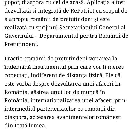
popor, diaspora cu cei de acasă. Aplicația a fost
dezvoltată și integrată de RePatriot cu scopul de
a apropia românii de pretutindeni și este
realizată cu sprijinul Secretariatului General al
Guvernului – Departamentul pentru Românii de
Pretutindeni.
Practic, românii de pretutindeni vor avea la
îndemână instrumentul prin care vor fi mereu
conectați, indiferent de distanța fizică. Fie că
este vorba despre dezvoltarea unei afaceri în
România, găsirea unui loc de muncă în
România, internaționalizarea unei afaceri prin
intermediul parteneriatelor cu românii din
diaspora, accesarea evenimentelor românești
din toată lumea.