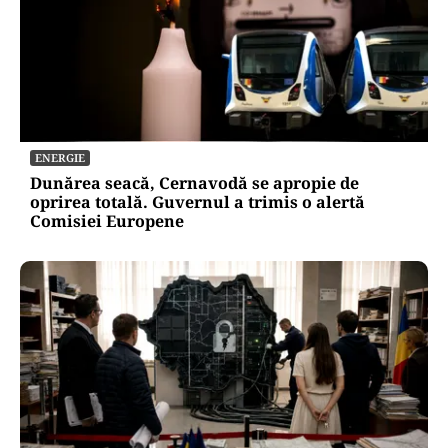
ENERGIE
Dunărea seacă, Cernavodă se apropie de
oprirea totală. Guvernul a trimis o alertă
Comisiei Europene