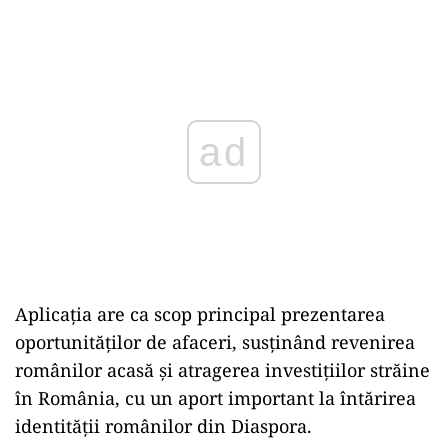
Play
Aplicația are ca scop principal prezentarea
oportunităților de afaceri, susținând revenirea
românilor acasă și atragerea investițiilor străine
în România, cu un aport important la întărirea
identității românilor din Diaspora.