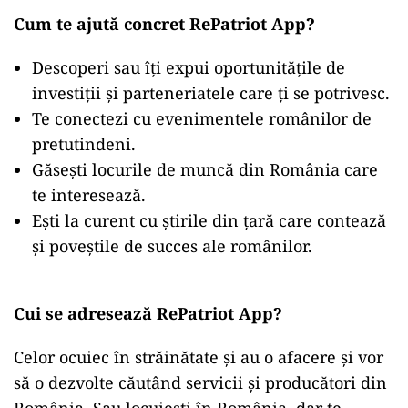
Cum te ajută concret RePatriot App?
Descoperi sau îți expui oportunitățile de
investiții și parteneriatele care ți se potrivesc.
Te conectezi cu evenimentele românilor de
pretutindeni.
Găsești locurile de muncă din România care
te interesează.
Ești la curent cu știrile din țară care contează
și poveștile de succes ale românilor.
Cui se adresează RePatriot App?
Celor ocuiec în străinătate și au o afacere și vor
să o dezvolte căutând servicii și producători din