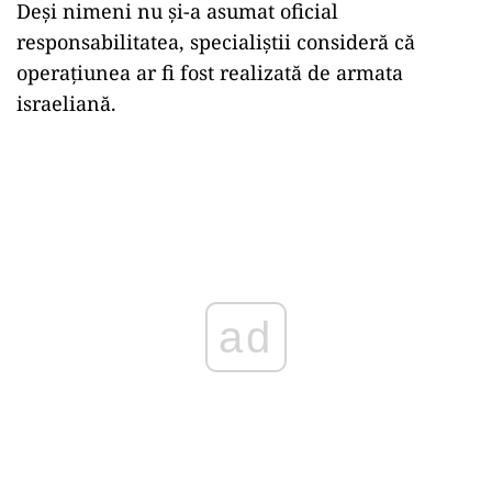
Deși nimeni nu și-a asumat oficial
responsabilitatea, specialiștii consideră că
operațiunea ar fi fost realizată de armata
israeliană.
ad