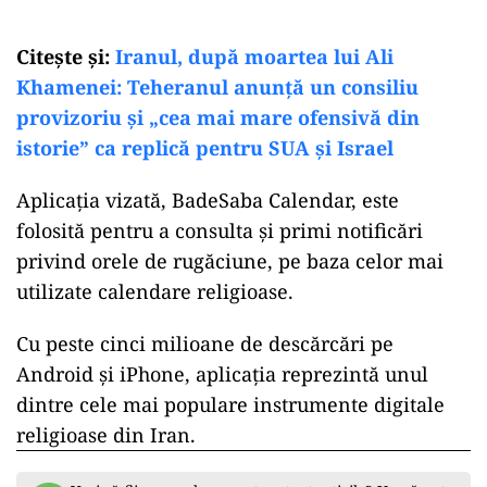
Citeşte şi:
Iranul, după moartea lui Ali
Khamenei: Teheranul anunță un consiliu
provizoriu și „cea mai mare ofensivă din
istorie” ca replică pentru SUA și Israel
Aplicația vizată, BadeSaba Calendar, este
folosită pentru a consulta și primi notificări
privind orele de rugăciune, pe baza celor mai
utilizate calendare religioase.
Cu peste cinci milioane de descărcări pe
Android și iPhone, aplicația reprezintă unul
dintre cele mai populare instrumente digitale
religioase din Iran.