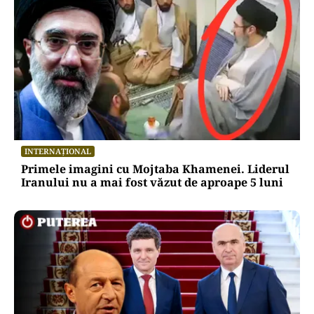
INTERNAȚIONAL
Primele imagini cu Mojtaba Khamenei. Liderul
Iranului nu a mai fost văzut de aproape 5 luni