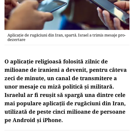
Aplicație de rugăciuni din Iran, spartă. Israel a trimis mesaje pro-
dezertare
O aplicație religioasă folosită zilnic de
milioane de iranieni a devenit, pentru câteva
zeci de minute, un canal de transmitere a
unor mesaje cu miză politică și militară.
Israelul ar fi reușit să spargă una dintre cele
mai populare aplicații de rugăciuni din Iran,
utilizată de peste cinci milioane de persoane
pe Android și iPhone.