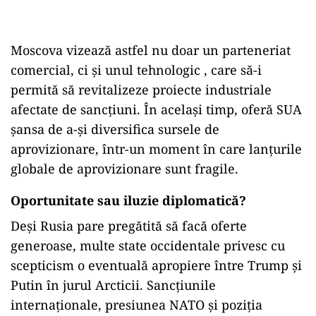
Moscova vizează astfel nu doar un parteneriat
comercial, ci și unul tehnologic , care să-i
permită să revitalizeze proiecte industriale
afectate de sancțiuni. În același timp, oferă SUA
șansa de a-și diversifica sursele de
aprovizionare, într-un moment în care lanțurile
globale de aprovizionare sunt fragile.
Oportunitate sau iluzie diplomatică?
Deși Rusia pare pregătită să facă oferte
generoase, multe state occidentale privesc cu
scepticism o eventuală apropiere între Trump și
Putin în jurul Arcticii. Sancțiunile
internaționale, presiunea NATO și poziția