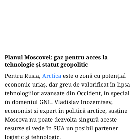
Planul Moscovei: gaz pentru acces la
tehnologie și statut geopolitic
Pentru Rusia,
Arctica
este o zonă cu potențial
economic uriaș, dar greu de valorificat în lipsa
tehnologiilor avansate din Occident, în special
în domeniul GNL. Vladislav Inozemtsev,
economist și expert în politică arctice, susține
Moscova nu poate dezvolta singură aceste
resurse și vede în SUA un posibil partener
logistic și tehnologic.