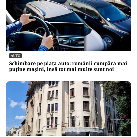
AUTO
Schimbare pe piața auto: românii cumpără mai
puține mașini, însă tot mai multe sunt noi