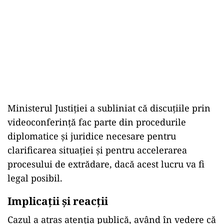
Ministerul Justiției a subliniat că discuțiile prin
videoconferință fac parte din procedurile
diplomatice și juridice necesare pentru
clarificarea situației și pentru accelerarea
procesului de extrădare, dacă acest lucru va fi
legal posibil.
Implicații și reacții
Cazul a atras atenția publică, având în vedere că