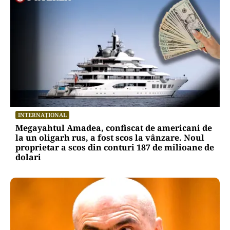
INTERNAȚIONAL
Megayahtul Amadea, confiscat de americani de
la un oligarh rus, a fost scos la vânzare. Noul
proprietar a scos din conturi 187 de milioane de
dolari