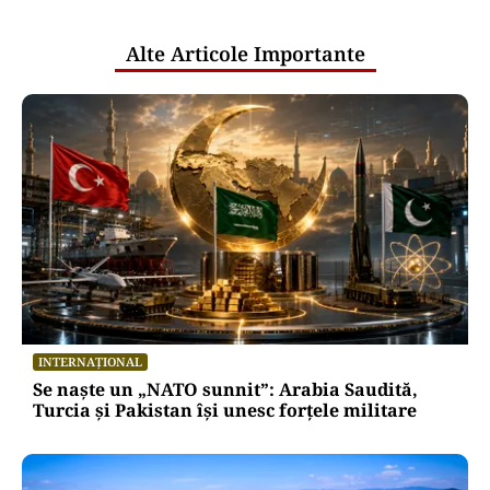
publice
Alte Articole Importante
INTERNAȚIONAL
Se naște un „NATO sunnit”: Arabia Saudită,
Turcia și Pakistan își unesc forțele militare