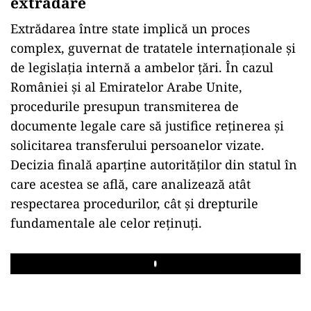
extrădare
Extrădarea între state implică un proces
complex, guvernat de tratatele internaționale și
de legislația internă a ambelor țări. În cazul
României și al Emiratelor Arabe Unite,
procedurile presupun transmiterea de
documente legale care să justifice reținerea și
solicitarea transferului persoanelor vizate.
Decizia finală aparține autorităților din statul în
care acestea se află, care analizează atât
respectarea procedurilor, cât și drepturile
fundamentale ale celor reținuți.
Play