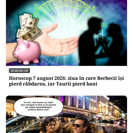
HOROSCOP
Horoscop 7 august 2026: ziua în care Berbecii își
pierd răbdarea, iar Taurii pierd bani