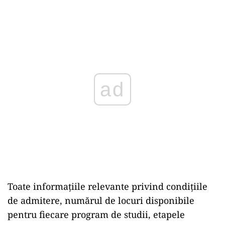
ad
Toate informațiile relevante privind condițiile
de admitere, numărul de locuri disponibile
pentru fiecare program de studii, etapele