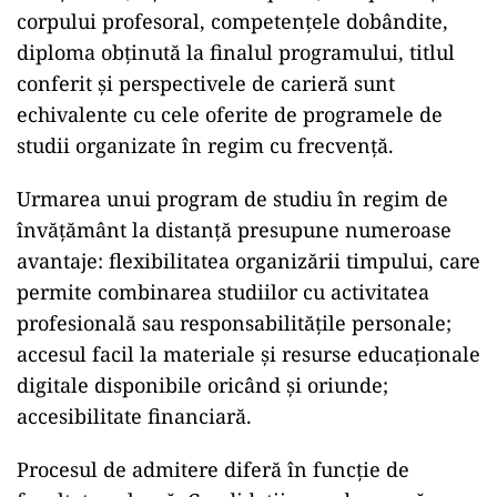
corpului profesoral, competențele dobândite,
diploma obținută la finalul programului, titlul
conferit și perspectivele de carieră sunt
echivalente cu cele oferite de programele de
studii organizate în regim cu frecvență.
Urmarea unui program de studiu în regim de
învățământ la distanță presupune numeroase
avantaje: flexibilitatea organizării timpului, care
permite combinarea studiilor cu activitatea
profesională sau responsabilitățile personale;
accesul facil la materiale și resurse educaționale
digitale disponibile oricând și oriunde;
accesibilitate financiară.
Procesul de admitere diferă în funcție de