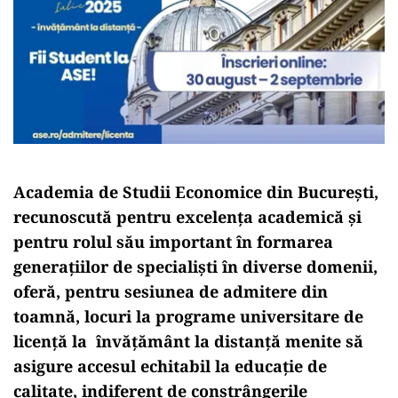
Academia de Studii Economice din București,
recunoscută pentru excelența academică și
pentru rolul său important în formarea
generațiilor de specialiști în diverse domenii,
oferă, pentru sesiunea de admitere din
toamnă, locuri la programe universitare de
licență la învățământ la distanță
menite să
asigure accesul echitabil la educație de
calitate, indiferent de constrângerile