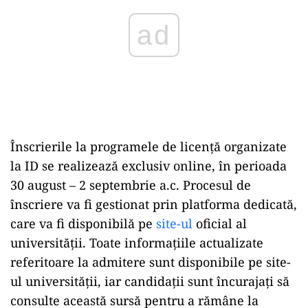
Înscrierile la programele de licență organizate
la ID se realizează exclusiv online, în perioada
30 august – 2 septembrie a.c. Procesul de
înscriere va fi gestionat prin platforma dedicată,
care va fi disponibilă pe
site-ul
oficial al
universității. Toate informațiile actualizate
referitoare la admitere sunt disponibile pe site-
ul universității, iar candidații sunt încurajați să
consulte această sursă pentru a rămâne la