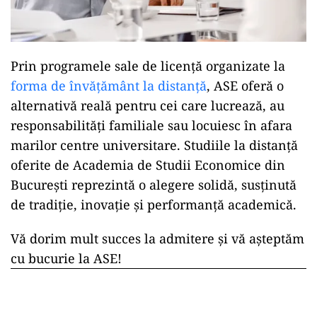
Prin programele sale de licență organizate la
forma de învățământ la distanță
, ASE oferă o
alternativă reală pentru cei care lucrează, au
responsabilități familiale sau locuiesc în afara
marilor centre universitare. Studiile la distanță
oferite de Academia de Studii Economice din
București reprezintă o alegere solidă, susținută
de tradiție, inovație și performanță academică.
Vă dorim mult succes la admitere și vă așteptăm
cu bucurie la ASE!