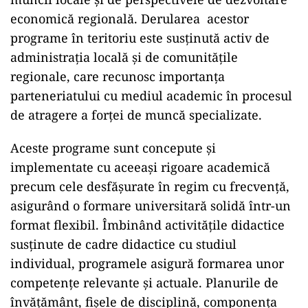
economică regională. Derularea acestor
programe în teritoriu este susținută activ de
administrația locală și de comunitățile
regionale, care recunosc importanța
parteneriatului cu mediul academic în procesul
de atragere a forței de muncă specializate.
Aceste programe sunt concepute și
implementate cu aceeași rigoare academică
precum cele desfășurate în regim cu frecvență,
asigurând o formare universitară solidă într-un
format flexibil. Îmbinând activitățile didactice
susținute de cadre didactice cu studiul
individual, programele asigură formarea unor
competențe relevante și actuale. Planurile de
învățământ, fișele de disciplină, componența