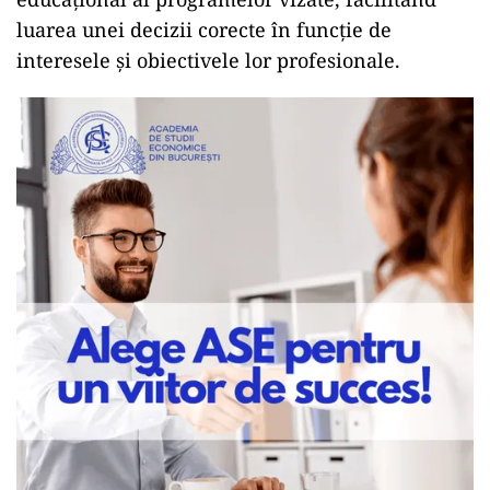
luarea unei decizii corecte în funcție de
interesele și obiectivele lor profesionale.