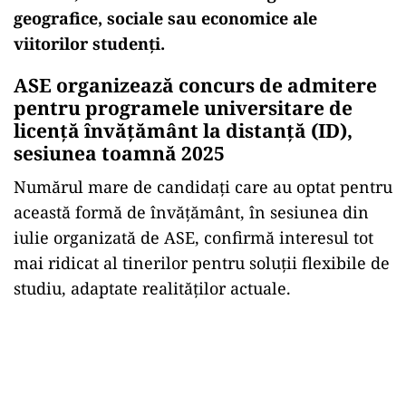
geografice, sociale sau economice ale
viitorilor studenți.
ASE organizează concurs de admitere
pentru programele universitare de
licență învățământ la distanță (ID),
sesiunea toamnă 2025
Numărul mare de candidați care au optat pentru
această formă de învățământ, în sesiunea din
iulie organizată de ASE, confirmă interesul tot
mai ridicat al tinerilor pentru soluții flexibile de
studiu, adaptate realităților actuale.
Play