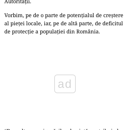
Autorității.
Vorbim, pe de o parte de potenţialul de creştere
al pieţei locale, iar, pe de altă parte, de deficitul
de protecţie a populaţiei din România.
Play