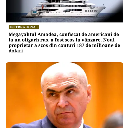
INTERNAȚIONAL
Megayahtul Amadea, confiscat de americani de
la un oligarh rus, a fost scos la vânzare. Noul
proprietar a scos din conturi 187 de milioane de
dolari