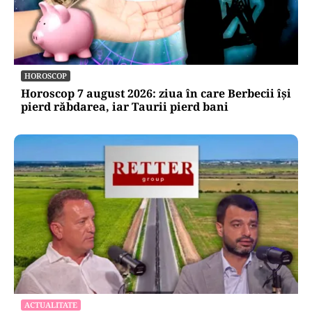
HOROSCOP
Horoscop 7 august 2026: ziua în care Berbecii își
pierd răbdarea, iar Taurii pierd bani
ACTUALITATE