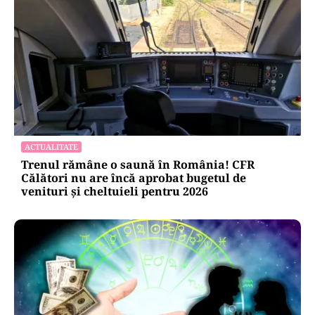
ACTUALITATE
Trenul rămâne o saună în România! CFR
Călători nu are încă aprobat bugetul de
venituri și cheltuieli pentru 2026