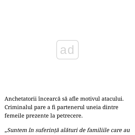
Play
Anchetatorii încearcă să afle motivul atacului.
Criminalul pare a fi partenerul uneia dintre
femeile prezente la petrecere.
„
Suntem în suferinţă alături de familiile care au