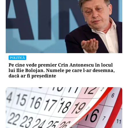
POLITICĂ
Pe cine vede premier Crin Antonescu în locul
lui Ilie Bolojan. Numele pe care l-ar desemna,
dacă ar fi președinte