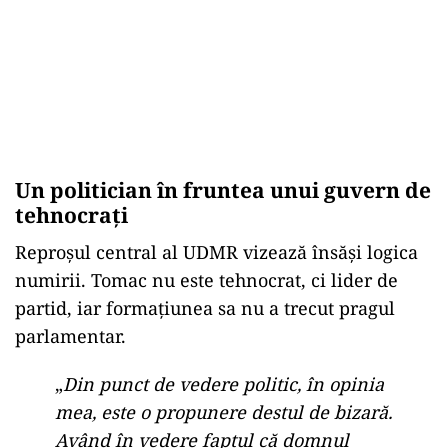
Un politician în fruntea unui guvern de
tehnocrați
Reproșul central al UDMR vizează însăși logica
numirii. Tomac nu este tehnocrat, ci lider de
partid, iar formațiunea sa nu a trecut pragul
parlamentar.
„
Din punct de vedere politic, în opinia
mea, este o propunere destul de bizară.
Având în vedere faptul că domnul