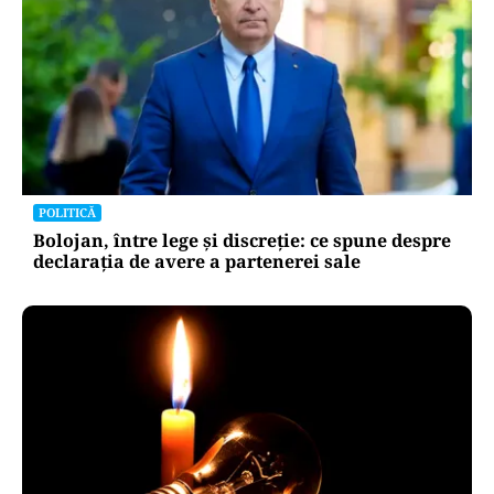
POLITICĂ
Bolojan, între lege și discreție: ce spune despre
declarația de avere a partenerei sale