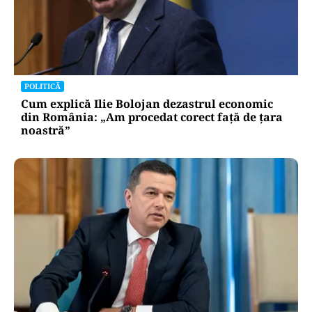
POLITICĂ
Cum explică Ilie Bolojan dezastrul economic
din România: „Am procedat corect față de țara
noastră”