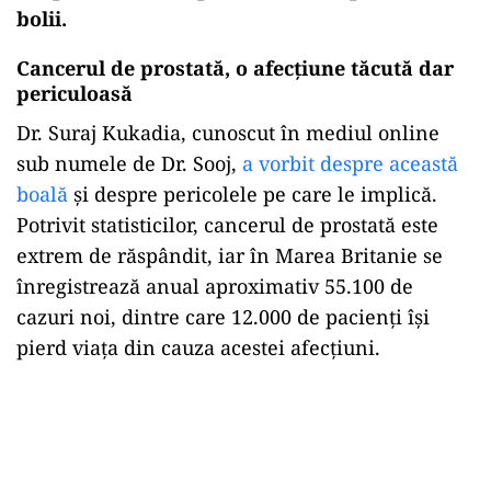
bolii.
Cancerul de prostată, o afecțiune tăcută dar
periculoasă
Dr. Suraj Kukadia, cunoscut în mediul online
sub numele de Dr. Sooj,
a vorbit despre această
boală
și despre pericolele pe care le implică.
Potrivit statisticilor, cancerul de prostată este
extrem de răspândit, iar în Marea Britanie se
înregistrează anual aproximativ 55.100 de
cazuri noi, dintre care 12.000 de pacienți își
pierd viața din cauza acestei afecțiuni.
Play