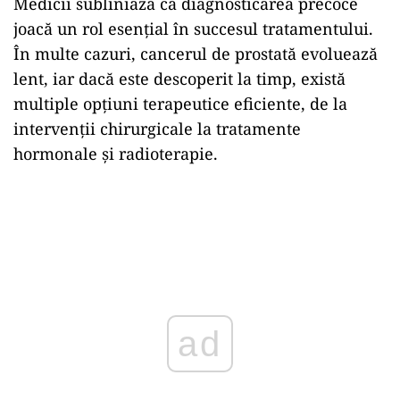
Medicii subliniază că diagnosticarea precoce
joacă un rol esențial în succesul tratamentului.
În multe cazuri, cancerul de prostată evoluează
lent, iar dacă este descoperit la timp, există
multiple opțiuni terapeutice eficiente, de la
intervenții chirurgicale la tratamente
hormonale și radioterapie.
ad