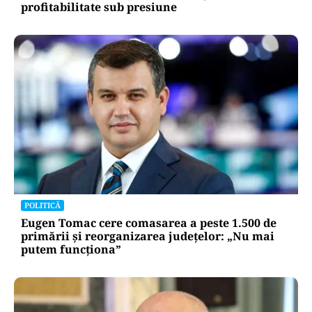
profitabilitate sub presiune
POLITICĂ
Eugen Tomac cere comasarea a peste 1.500 de
primării și reorganizarea județelor: „Nu mai
putem funcționa”