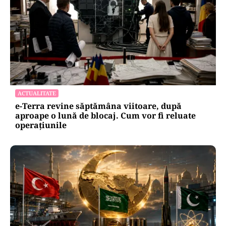
ACTUALITATE
e-Terra revine săptămâna viitoare, după
aproape o lună de blocaj. Cum vor fi reluate
operațiunile