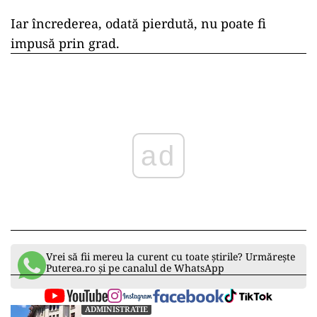
Iar încrederea, odată pierdută, nu poate fi
impusă prin grad.
ad
Vrei să fii mereu la curent cu toate știrile? Urmărește
Puterea.ro și pe canalul de WhatsApp
ADMINISTRATIE