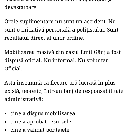
devastatoare.
Orele suplimentare nu sunt un accident. Nu
sunt o inițiativă personală a polițistului. Sunt
rezultatul direct al unor ordine.
Mobilizarea masivă din cazul Emil Gânj a fost
dispusă oficial. Nu informal. Nu voluntar.
Oficial.
Asta înseamnă că fiecare oră lucrată în plus
există, teoretic, într-un lanț de responsabilitate
administrativă:
cine a dispus mobilizarea
cine a aprobat resursele
cine a validat pontajele