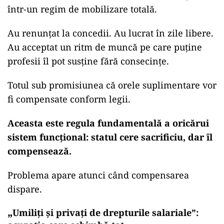
într-un regim de mobilizare totală.
Au renunțat la concedii. Au lucrat în zile libere.
Au acceptat un ritm de muncă pe care puține
profesii îl pot susține fără consecințe.
Totul sub promisiunea că orele suplimentare vor
fi compensate conform legii.
Aceasta este regula fundamentală a oricărui
sistem funcțional: statul cere sacrificiu, dar îl
compensează.
Problema apare atunci când compensarea
dispare.
„
Umiliți și privați de drepturile salariale”: