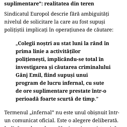
suplimentare”: realitatea din teren
Sindicatul Europol descrie fără ambiguități
nivelul de solicitare la care au fost supuși
polițiștii implicați în operațiunea de căutare:
„
Colegii noștri au stat luni la rând în
prima linie a activităților
polițienești, implicându-se total în
investigarea și căutarea criminalului
Gânj Emil, fiind supuși unui
program de lucru infernal, cu sute
de ore suplimentare prestate într-o
perioadă foarte scurtă de timp
.”
Termenul „infernal” nu este unul obișnuit într-
un comunicat oficial. Este o alegere deliberată.