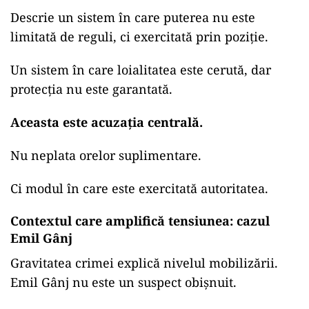
Descrie un sistem în care puterea nu este
limitată de reguli, ci exercitată prin poziție.
Un sistem în care loialitatea este cerută, dar
protecția nu este garantată.
Aceasta este acuzația centrală.
Nu neplata orelor suplimentare.
Ci modul în care este exercitată autoritatea.
Contextul care amplifică tensiunea: cazul
Emil Gânj
Gravitatea crimei explică nivelul mobilizării.
Emil Gânj nu este un suspect obișnuit.