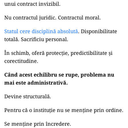
unui contract invizibil.
Nu contractul juridic. Contractul moral.
Statul cere disciplină absolută
. Disponibilitate
totală. Sacrificiu personal.
În schimb, oferă protecție, predictibilitate și
corectitudine.
Când acest echilibru se rupe, problema nu
mai este administrativă.
Devine structurală.
Pentru că o instituție nu se menține prin ordine.
Se menține prin încredere.