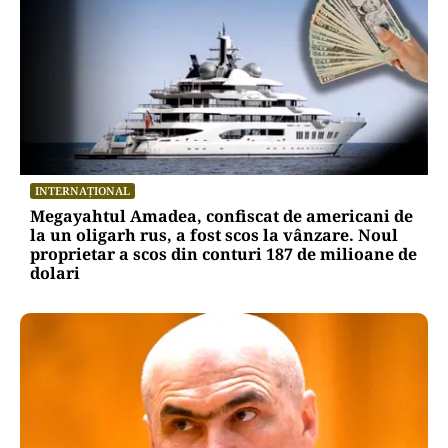
INTERNAȚIONAL
Megayahtul Amadea, confiscat de americani de
la un oligarh rus, a fost scos la vânzare. Noul
proprietar a scos din conturi 187 de milioane de
dolari