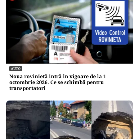
AUTO
Noua rovinietă intră în vigoare de la 1
octombrie 2026. Ce se schimbă pentru
transportatori