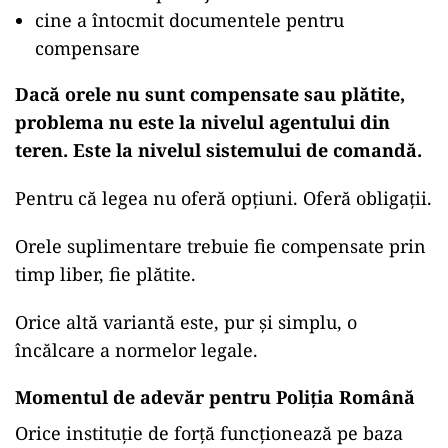
cine a întocmit documentele pentru
compensare
Dacă orele nu sunt compensate sau plătite,
problema nu este la nivelul agentului din
teren. Este la nivelul sistemului de comandă.
Pentru că legea nu oferă opțiuni. Oferă obligații.
Orele suplimentare trebuie fie compensate prin
timp liber, fie plătite.
Orice altă variantă este, pur și simplu, o
încălcare a normelor legale.
Momentul de adevăr pentru Poliția Română
Orice instituție de forță funcționează pe baza