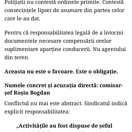
Polițiștii nu contestă ordinele primite. Contestă
consecințele lipsei de asumare din partea celor
care le-au dat.
Pentru că responsabilitatea legală de a întocmi
documentele necesare compensării orelor
suplimentare aparține conducerii. Nu agentului
din teren.
Aceasta nu este o favoare. Este o obligație.
Numele concret și acuzația directă: comisar-
șef Roșiu Bogdan
Conflictul nu mai este abstract. Sindicatul indică
explicit responsabilitatea:
„
Activitățile au fost dispuse de șeful