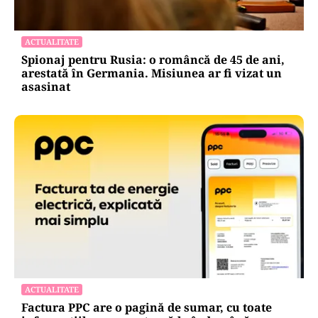
ACTUALITATE
Spionaj pentru Rusia: o româncă de 45 de ani,
arestată în Germania. Misiunea ar fi vizat un
asasinat
ACTUALITATE
Factura PPC are o pagină de sumar, cu toate