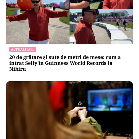
ACTUALITATE
20 de grătare și sute de metri de mese: cum a
intrat Selly în Guinness World Records la
Nibiru