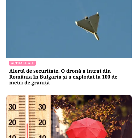
ACTUALITATE
Alertă de securitate. O dronă a intrat din
România în Bulgaria şi a explodat la 100 de
metri de graniţă