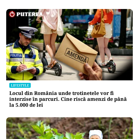
LIFESTYLE
Locul din România unde trotinetele vor fi
interzise în parcuri. Cine riscă amenzi de până
la 5.000 de lei