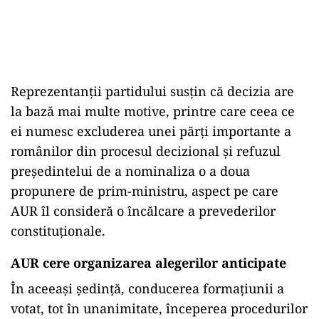
Reprezentanții partidului susțin că decizia are
la bază mai multe motive, printre care ceea ce
ei numesc excluderea unei părți importante a
românilor din procesul decizional și refuzul
președintelui de a nominaliza o a doua
propunere de prim-ministru, aspect pe care
AUR îl consideră o încălcare a prevederilor
constituționale.
AUR cere organizarea alegerilor anticipate
În aceeași ședință, conducerea formațiunii a
votat, tot în unanimitate, începerea procedurilor