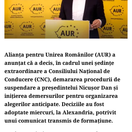
Alianța pentru Unirea Românilor (AUR) a
anunțat că a decis, în cadrul unei ședințe
extraordinare a Consiliului Național de
Conducere (CNC), demararea procedurii de
suspendare a președintelui Nicușor Dan și
inițierea demersurilor pentru organizarea
alegerilor anticipate. Deciziile au fost
adoptate miercuri, la Alexandria, potrivit
unui comunicat transmis de formațiune.