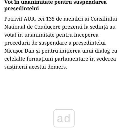
Vot în unanimitate pentru suspendarea
președintelui
Potrivit AUR, cei 135 de membri ai Consiliului
Național de Conducere prezenți la ședință au
votat în unanimitate pentru începerea
procedurii de suspendare a președintelui
Nicușor Dan și pentru inițierea unui dialog cu
celelalte formațiuni parlamentare în vederea
susținerii acestui demers.
Play