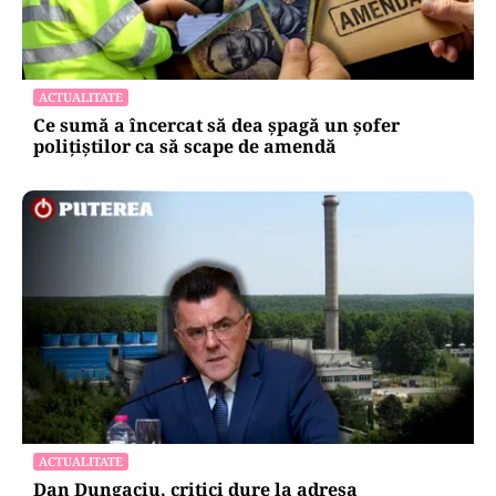
ACTUALITATE
Ce sumă a încercat să dea șpagă un șofer
polițiștilor ca să scape de amendă
ACTUALITATE
Dan Dungaciu, critici dure la adresa