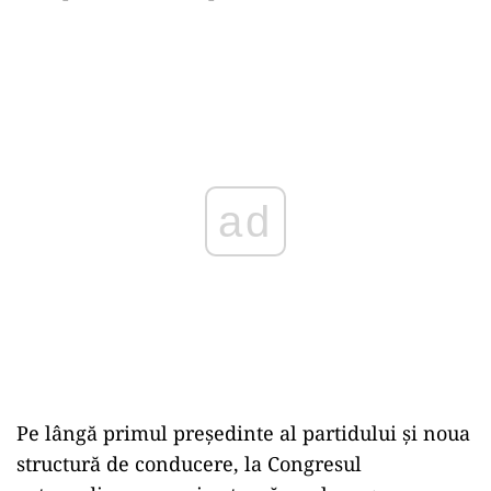
ad
Pe lângă primul preşedinte al partidului şi noua
structură de conducere, la Congresul