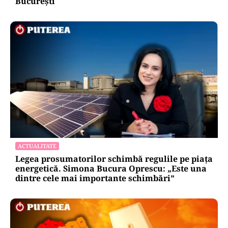
București
ACTUALITATE
Legea prosumatorilor schimbă regulile pe piața
energetică. Simona Bucura Oprescu: „Este una
dintre cele mai importante schimbări”