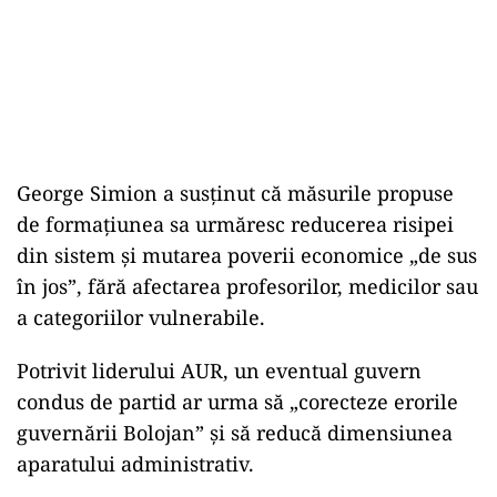
George Simion a susținut că măsurile propuse
de formațiunea sa urmăresc reducerea risipei
din sistem și mutarea poverii economice „de sus
în jos”, fără afectarea profesorilor, medicilor sau
a categoriilor vulnerabile.
Potrivit liderului AUR, un eventual guvern
condus de partid ar urma să „corecteze erorile
guvernării Bolojan” și să reducă dimensiunea
aparatului administrativ.