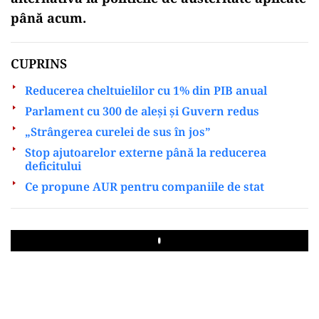
până acum.
CUPRINS
Reducerea cheltuielilor cu 1% din PIB anual
Parlament cu 300 de aleși și Guvern redus
„Strângerea curelei de sus în jos”
Stop ajutoarelor externe până la reducerea
deficitului
Ce propune AUR pentru companiile de stat
Play