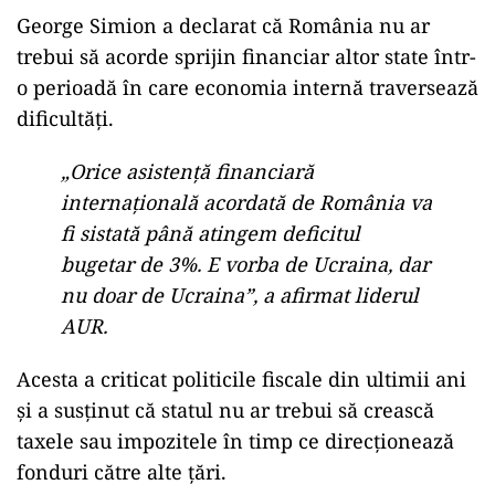
George Simion a declarat că România nu ar
trebui să acorde sprijin financiar altor state într-
o perioadă în care economia internă traversează
dificultăți.
„Orice asistenţă financiară
internaţională acordată de România va
fi sistată până atingem deficitul
bugetar de 3%. E vorba de Ucraina, dar
nu doar de Ucraina”, a afirmat liderul
AUR.
Acesta a criticat politicile fiscale din ultimii ani
și a susținut că statul nu ar trebui să crească
taxele sau impozitele în timp ce direcționează
fonduri către alte țări.