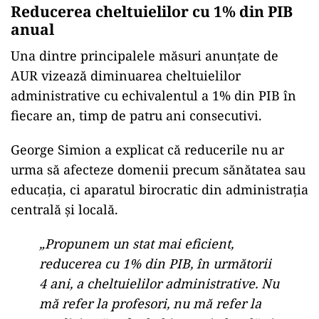
Reducerea cheltuielilor cu 1% din PIB
anual
Una dintre principalele măsuri anunțate de
AUR vizează diminuarea cheltuielilor
administrative cu echivalentul a 1% din PIB în
fiecare an, timp de patru ani consecutivi.
George Simion a explicat că reducerile nu ar
urma să afecteze domenii precum sănătatea sau
educația, ci aparatul birocratic din administrația
centrală și locală.
„Propunem un stat mai eficient,
reducerea cu 1% din PIB, în următorii
4 ani, a cheltuielilor administrative. Nu
mă refer la profesori, nu mă refer la