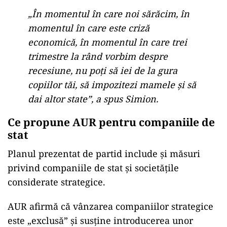
„În momentul în care noi sărăcim, în
momentul în care este criză
economică, în momentul în care trei
trimestre la rând vorbim despre
recesiune, nu poţi să iei de la gura
copiilor tăi, să impozitezi mamele şi să
dai altor state”, a spus Simion.
Ce propune AUR pentru companiile de
stat
Planul prezentat de partid include și măsuri
privind companiile de stat și societățile
considerate strategice.
AUR afirmă că vânzarea companiilor strategice
este „exclusă” și susține introducerea unor