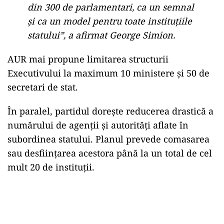
din 300 de parlamentari, ca un semnal
şi ca un model pentru toate instituţiile
statului”, a afirmat George Simion.
AUR mai propune limitarea structurii
Executivului la maximum 10 ministere și 50 de
secretari de stat.
În paralel, partidul dorește reducerea drastică a
numărului de agenții și autorități aflate în
subordinea statului. Planul prevede comasarea
sau desființarea acestora până la un total de cel
mult 20 de instituții.