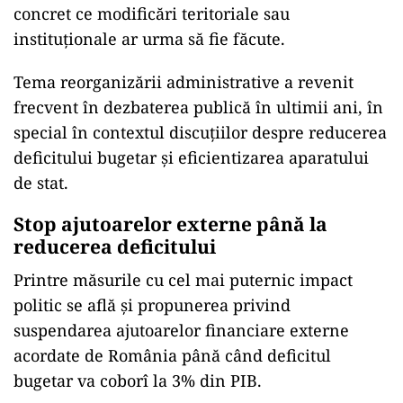
concret ce modificări teritoriale sau
instituționale ar urma să fie făcute.
Tema reorganizării administrative a revenit
frecvent în dezbaterea publică în ultimii ani, în
special în contextul discuțiilor despre reducerea
deficitului bugetar și eficientizarea aparatului
de stat.
Stop ajutoarelor externe până la
reducerea deficitului
Printre măsurile cu cel mai puternic impact
politic se află și propunerea privind
suspendarea ajutoarelor financiare externe
acordate de România până când deficitul
bugetar va coborî la 3% din PIB.