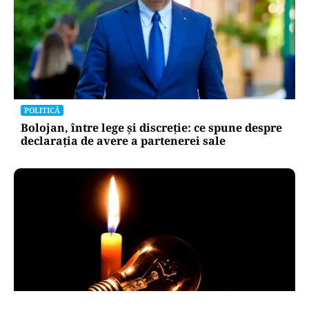
POLITICĂ
Bolojan, între lege și discreție: ce spune despre
declarația de avere a partenerei sale