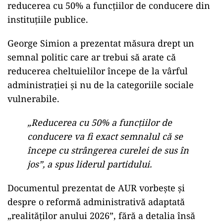
reducerea cu 50% a funcțiilor de conducere din
instituțiile publice.
George Simion a prezentat măsura drept un
semnal politic care ar trebui să arate că
reducerea cheltuielilor începe de la vârful
administrației și nu de la categoriile sociale
vulnerabile.
„Reducerea cu 50% a funcţiilor de
conducere va fi exact semnalul că se
începe cu strângerea curelei de sus în
jos”, a spus liderul partidului.
Documentul prezentat de AUR vorbește și
despre o reformă administrativă adaptată
„realităților anului 2026”, fără a detalia însă