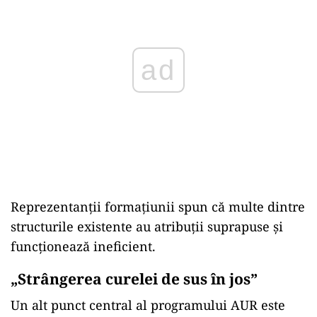
ad
Reprezentanții formațiunii spun că multe dintre
structurile existente au atribuții suprapuse și
funcționează ineficient.
„Strângerea curelei de sus în jos”
Un alt punct central al programului AUR este