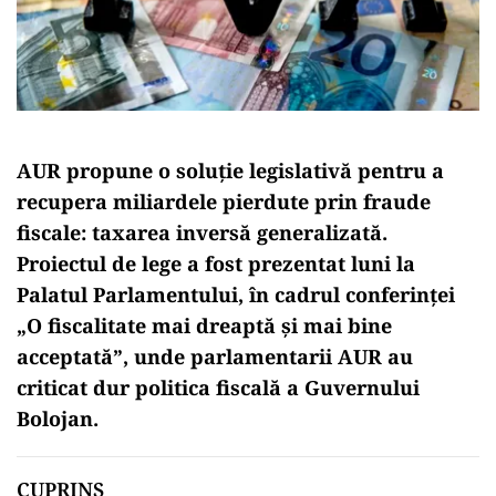
AUR propune o soluție legislativă pentru a
recupera miliardele pierdute prin fraude
fiscale: taxarea inversă generalizată.
Proiectul de lege a fost prezentat luni la
Palatul Parlamentului, în cadrul conferinței
„O fiscalitate mai dreaptă și mai bine
acceptată”, unde parlamentarii AUR au
criticat dur politica fiscală a Guvernului
Bolojan.
CUPRINS