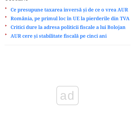
Ce presupune taxarea inversă și de ce o vrea AUR
România, pe primul loc în UE la pierderile din TVA
Critici dure la adresa politicii fiscale a lui Bolojan
AUR cere și stabilitate fiscală pe cinci ani
Play