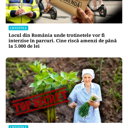
LIFESTYLE
Locul din România unde trotinetele vor fi
interzise în parcuri. Cine riscă amenzi de până
la 5.000 de lei
LIFESTYLE