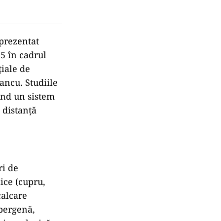
prezentat