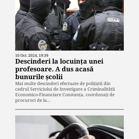
10 Oct. 2024, 19:39
Descinderi la locuința unei
profesoare. A dus acasă
bunurile școlii
Mai multe descinderi efectuate de polițiștii din
cadrul Serviciului de Investigare a Criminalității
Economico-Financiare Constanța, coordonați de
procurori de la…