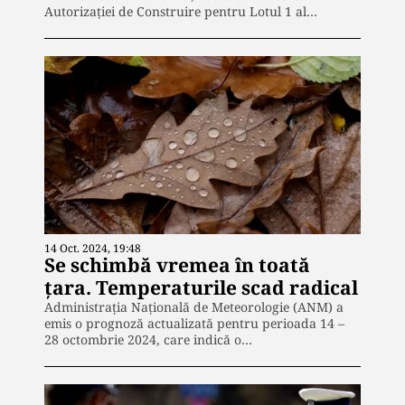
Autorizației de Construire pentru Lotul 1 al…
14 Oct. 2024, 19:48
Se schimbă vremea în toată
țara. Temperaturile scad radical
Administrația Națională de Meteorologie (ANM) a
emis o prognoză actualizată pentru perioada 14 –
28 octombrie 2024, care indică o…