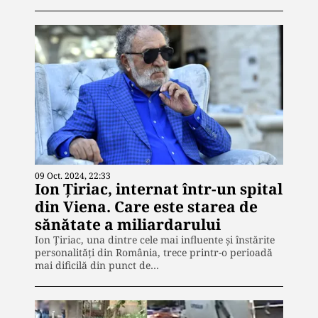
09 Oct. 2024, 22:33
Ion Țiriac, internat într-un spital
din Viena. Care este starea de
sănătate a miliardarului
Ion Țiriac, una dintre cele mai influente și înstărite
personalități din România, trece printr-o perioadă
mai dificilă din punct de…