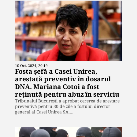
10 Oct. 2024, 20:19
Fosta șefă a Casei Unirea,
arestată preventiv în dosarul
DNA. Mariana Cotoi a fost
reținută pentru abuz în serviciu
Tribunalul București a aprobat cererea de arestare
preventivă pentru 30 de zile a fostului director
general al Casei Unirea SA,…