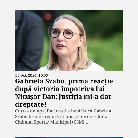
11 Oct. 2024, 10:55
Gabriela Szabo, prima reacție
după victoria împotriva lui
Nicușor Dan: justiția mi-a dat
dreptate!
Curtea de Apel București a hotărât că Gabriela
Szabo trebuie repusă în funcția de director al
Clubului Sportiv Municipal (CSM)…