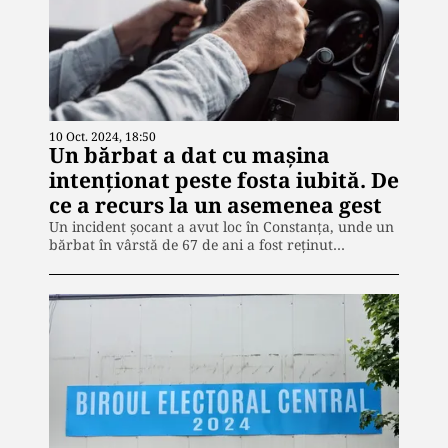
10 Oct. 2024, 18:50
Un bărbat a dat cu mașina
intenționat peste fosta iubită. De
ce a recurs la un asemenea gest
Un incident șocant a avut loc în Constanța, unde un
bărbat în vârstă de 67 de ani a fost reținut…