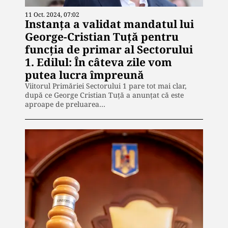
11 Oct. 2024, 07:02
Instanţa a validat mandatul lui
George-Cristian Tuţă pentru
funcţia de primar al Sectorului
1. Edilul: În câteva zile vom
putea lucra împreună
Viitorul Primăriei Sectorului 1 pare tot mai clar,
după ce George Cristian Tuță a anunțat că este
aproape de preluarea…