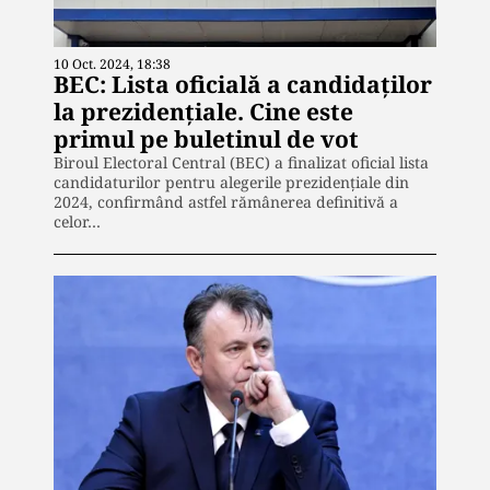
10 Oct. 2024, 18:38
BEC: Lista oficială a candidaților
la prezidențiale. Cine este
primul pe buletinul de vot
Biroul Electoral Central (BEC) a finalizat oficial lista
candidaturilor pentru alegerile prezidențiale din
2024, confirmând astfel rămânerea definitivă a
celor…