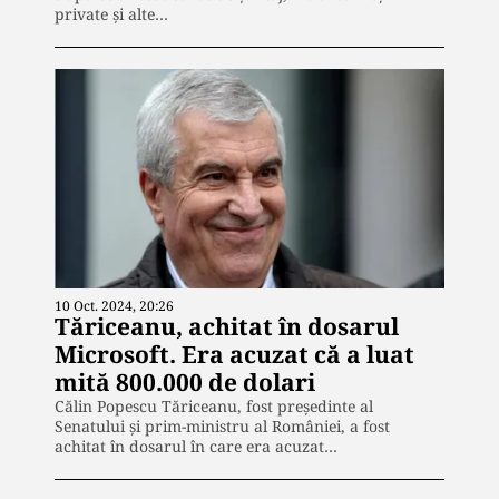
private și alte…
10 Oct. 2024, 20:26
Tăriceanu, achitat în dosarul
Microsoft. Era acuzat că a luat
mită 800.000 de dolari
Călin Popescu Tăriceanu, fost președinte al
Senatului și prim-ministru al României, a fost
achitat în dosarul în care era acuzat…