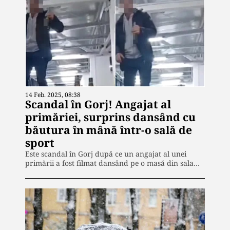
14 Feb. 2025, 08:38
Scandal în Gorj! Angajat al
primăriei, surprins dansând cu
băutura în mână într-o sală de
sport
Este scandal în Gorj după ce un angajat al unei
primării a fost filmat dansând pe o masă din sala…