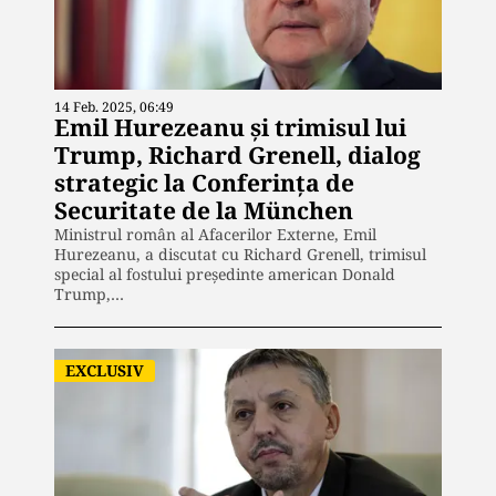
14 Feb. 2025, 06:49
Emil Hurezeanu și trimisul lui
Trump, Richard Grenell, dialog
strategic la Conferința de
Securitate de la München
Ministrul român al Afacerilor Externe, Emil
Hurezeanu, a discutat cu Richard Grenell, trimisul
special al fostului președinte american Donald
Trump,…
EXCLUSIV