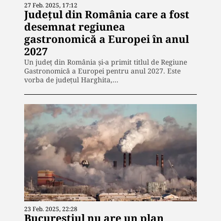
27 Feb. 2025, 17:12
Județul din România care a fost
desemnat regiunea
gastronomică a Europei în anul
2027
Un județ din România și-a primit titlul de Regiune
Gastronomică a Europei pentru anul 2027. Este
vorba de județul Harghita,…
23 Feb. 2025, 22:28
Bucureștiul nu are un plan