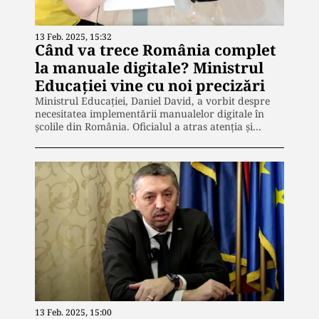
13 Feb. 2025, 15:32
Când va trece România complet
la manuale digitale? Ministrul
Educației vine cu noi precizări
Ministrul Educației, Daniel David, a vorbit despre
necesitatea implementării manualelor digitale în
școlile din România. Oficialul a atras atenția și…
13 Feb. 2025, 15:00