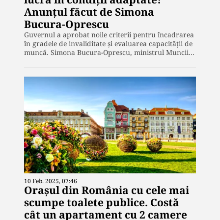
Anunțul făcut de Simona
Bucura-Oprescu
Guvernul a aprobat noile criterii pentru încadrarea
în gradele de invaliditate și evaluarea capacității de
muncă. Simona Bucura-Oprescu, ministrul Muncii…
10 Feb. 2025, 07:46
Orașul din România cu cele mai
scumpe toalete publice. Costă
cât un apartament cu 2 camere