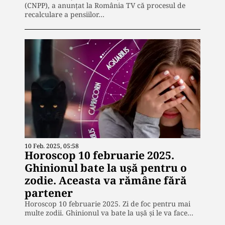
(CNPP), a anunțat la România TV că procesul de
recalculare a pensiilor…
10 Feb. 2025, 05:58
Horoscop 10 februarie 2025.
Ghinionul bate la ușă pentru o
zodie. Aceasta va rămâne fără
partener
Horoscop 10 februarie 2025. Zi de foc pentru mai
multe zodii. Ghinionul va bate la ușă și le va face…