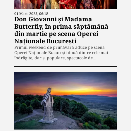
01 Mart. 2025, 06:18
Don Giovanni și Madama
Butterfly, în prima săptămână
din martie pe scena Operei
Naționale București
Primul weekend de primăvară aduce pe scena
Operei Naționale București două dintre cele mai
îndrăgite, dar și populare, spectacole de…