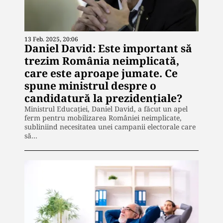
13 Feb. 2025, 20:06
Daniel David: Este important să
trezim România neimplicată,
care este aproape jumate. Ce
spune ministrul despre o
candidatură la prezidențiale?
Ministrul Educației, Daniel David, a făcut un apel
ferm pentru mobilizarea României neimplicate,
subliniind necesitatea unei campanii electorale care
să…