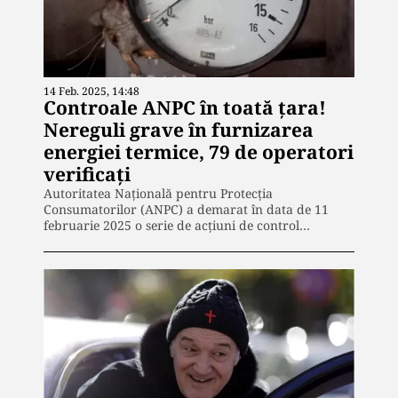
14 Feb. 2025, 14:48
Controale ANPC în toată țara!
Nereguli grave în furnizarea
energiei termice, 79 de operatori
verificați
Autoritatea Națională pentru Protecția
Consumatorilor (ANPC) a demarat în data de 11
februarie 2025 o serie de acțiuni de control…