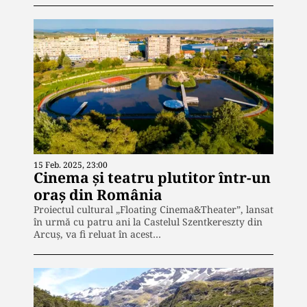
15 Feb. 2025, 23:00
Cinema şi teatru plutitor într-un
oraș din România
Proiectul cultural „Floating Cinema&Theater”, lansat
în urmă cu patru ani la Castelul Szentkereszty din
Arcuș, va fi reluat în acest…