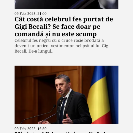
09 Feb. 2025, 21:00
Cât costă celebrul fes purtat de
Gigi Becali? Se face doar pe
comandă și nu este scump
Celebrul fes negru cu o cruce roșie brodată a
devenit un articol vestimentar nelipsit al lui Gigi
Becali. De-a lungul…
09 Feb. 2025, 16:50