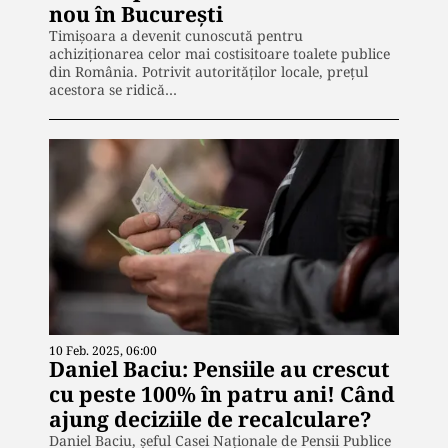
nou în București
Timișoara a devenit cunoscută pentru
achiziționarea celor mai costisitoare toalete publice
din România. Potrivit autorităților locale, prețul
acestora se ridică…
10 Feb. 2025, 06:00
Daniel Baciu: Pensiile au crescut
cu peste 100% în patru ani! Când
ajung deciziile de recalculare?
Daniel Baciu, șeful Casei Naționale de Pensii Publice