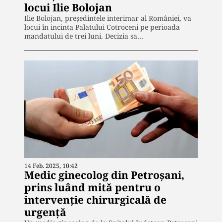
locui Ilie Bolojan
Ilie Bolojan, președintele interimar al României, va
locui în incinta Palatului Cotroceni pe perioada
mandatului de trei luni. Decizia sa…
14 Feb. 2025, 10:42
Medic ginecolog din Petroșani,
prins luând mită pentru o
intervenție chirurgicală de
urgență