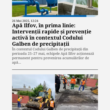
26 Mai 2025, 12:24
Apă Ilfov, în prima linie:
Intervenții rapide și prevenție
activă în contextul Codului
Galben de precipitații
În contextul Codului Galben de precipitații din
perioada 25–27 mai, echipele Apă Ilfov acționează
permanent pentru prevenirea acumulărilor de
apă…