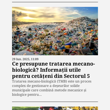
29 Iun. 2025, 11:09
Ce presupune tratarea mecano-
biologică? Informații utile
pentru cetățeni din Sectorul 5
Tratarea mecano-biologică (TMB) este un proces
complex de gestionare a deșeurilor solide
municipale care combină metode mecanice și
biologice pentru…