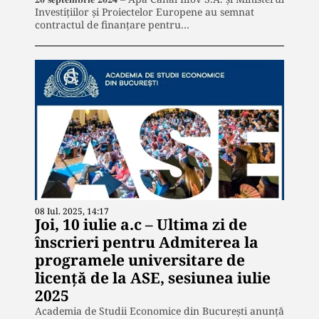
Investițiilor și Proiectelor Europene au semnat
contractul de finanțare pentru…
08 Iul. 2025, 14:17
Joi, 10 iulie a.c – Ultima zi de
înscrieri pentru Admiterea la
programele universitare de
licență de la ASE, sesiunea iulie
2025
Academia de Studii Economice din București anunță