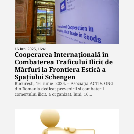
16 Iun. 2025, 16:41
Cooperarea Internațională în
Combaterea Traficului Ilicit de
Mărfuri la Frontiera Estică a
Spațiului Schengen
București, 16 iunie 2025. – Asociația ACTIV, ONG
din Romania dedicat prevenirii și combaterii
comerțului ilicit, a organizat, luni, 16…