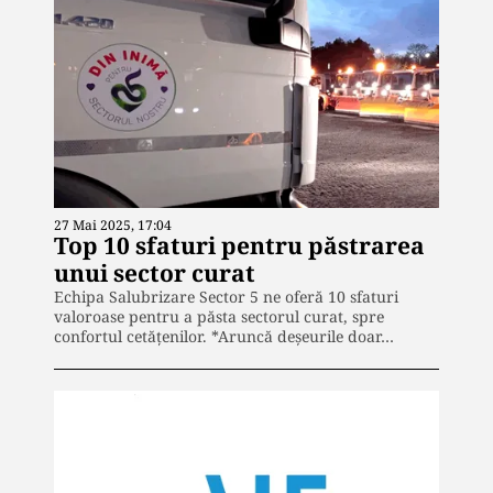
27 Mai 2025, 17:04
Top 10 sfaturi pentru păstrarea
unui sector curat
Echipa Salubrizare Sector 5 ne oferă 10 sfaturi
valoroase pentru a păsta sectorul curat, spre
confortul cetățenilor. *Aruncă deșeurile doar…