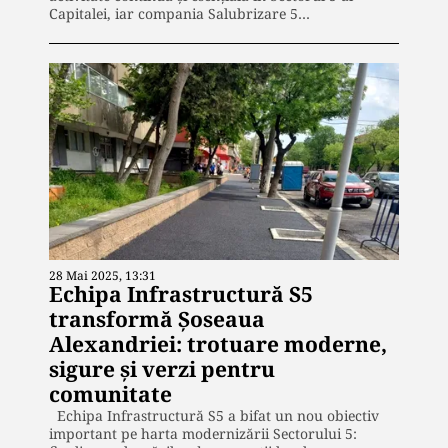
Capitalei, iar compania Salubrizare 5…
28 Mai 2025, 13:31
Echipa Infrastructură S5
transformă Șoseaua
Alexandriei: trotuare moderne,
sigure și verzi pentru
comunitate
Echipa Infrastructură S5 a bifat un nou obiectiv
important pe harta modernizării Sectorului 5: