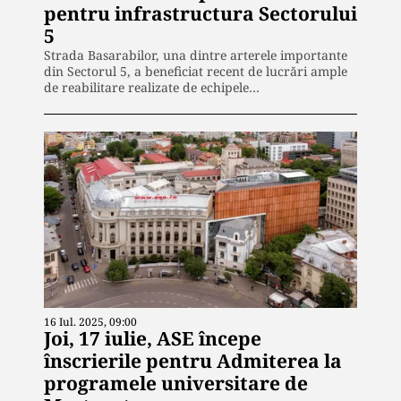
pentru infrastructura Sectorului
5
Strada Basarabilor, una dintre arterele importante
din Sectorul 5, a beneficiat recent de lucrări ample
de reabilitare realizate de echipele…
16 Iul. 2025, 09:00
Joi, 17 iulie, ASE începe
înscrierile pentru Admiterea la
programele universitare de