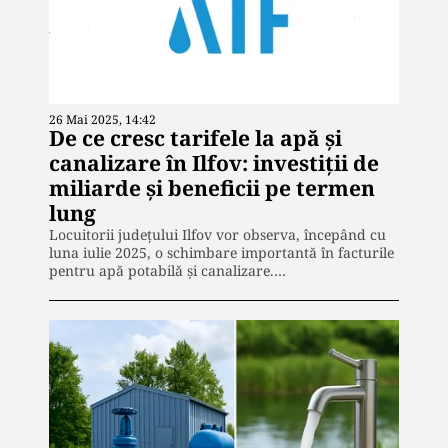
26 Mai 2025, 14:42
De ce cresc tarifele la apă și
canalizare în Ilfov: investiții de
miliarde și beneficii pe termen
lung
Locuitorii județului Ilfov vor observa, începând cu
luna iulie 2025, o schimbare importantă în facturile
pentru apă potabilă și canalizare.…