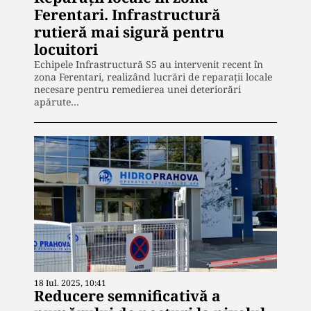
Ferentari. Infrastructură
rutieră mai sigură pentru
locuitori
Echipele Infrastructură S5 au intervenit recent în
zona Ferentari, realizând lucrări de reparații locale
necesare pentru remedierea unei deteriorări
apărute…
18 Iul. 2025, 10:41
Reducere semnificativă a