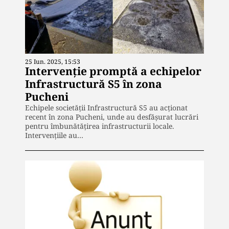
25 Iun. 2025, 15:53
Intervenție promptă a echipelor
Infrastructură S5 în zona
Pucheni
Echipele societății Infrastructură S5 au acționat
recent în zona Pucheni, unde au desfășurat lucrări
pentru îmbunătățirea infrastructurii locale.
Intervențiile au…