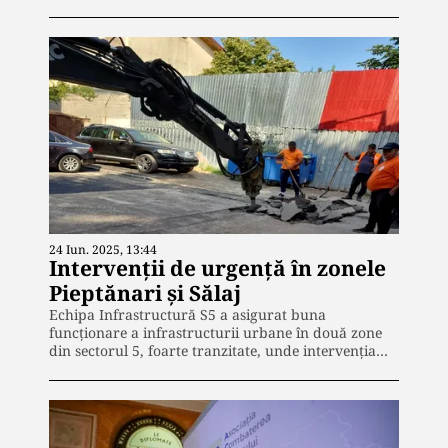
24 Iun. 2025, 13:44
Intervenții de urgență în zonele
Pieptănari și Sălaj
Echipa Infrastructură S5 a asigurat buna
funcționare a infrastructurii urbane în două zone
din sectorul 5, foarte tranzitate, unde intervenția…