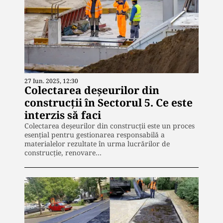
27 Iun. 2025, 12:30
Colectarea deșeurilor din
construcții în Sectorul 5. Ce este
interzis să faci
Colectarea deșeurilor din construcții este un proces
esențial pentru gestionarea responsabilă a
materialelor rezultate în urma lucrărilor de
construcție, renovare…