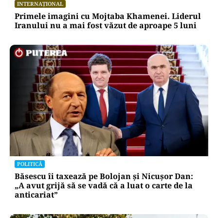
Alte Articole Importante
INTERNAȚIONAL
Primele imagini cu Mojtaba Khamenei. Liderul
Iranului nu a mai fost văzut de aproape 5 luni