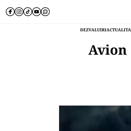
DEZVALUIRI
ACTUALITA
Avion 