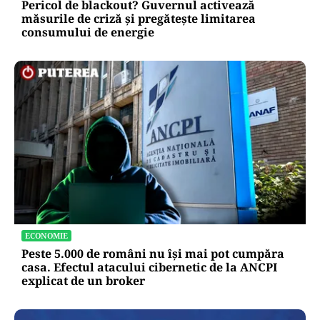
Pericol de blackout? Guvernul activează
măsurile de criză și pregătește limitarea
consumului de energie
ECONOMIE
Peste 5.000 de români nu își mai pot cumpăra
casa. Efectul atacului cibernetic de la ANCPI
explicat de un broker