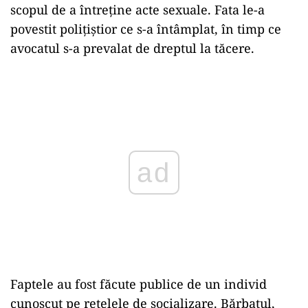
scopul de a întreţine acte sexuale. Fata le-a
povestit polițiștior ce s-a întâmplat, în timp ce
avocatul s-a prevalat de dreptul la tăcere.
Play
Faptele au fost făcute publice de un individ
cunoscut pe rețelele de socializare. Bărbatul,