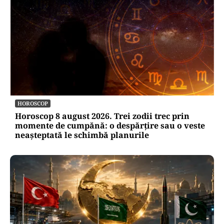
HOROSCOP
Horoscop 8 august 2026. Trei zodii trec prin
momente de cumpănă: o despărțire sau o veste
neașteptată le schimbă planurile