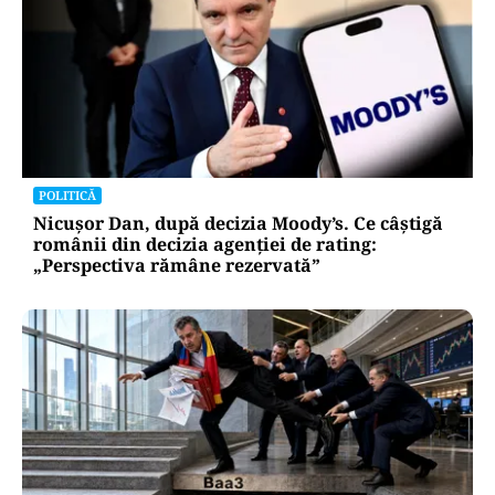
POLITICĂ
Nicușor Dan, după decizia Moody’s. Ce câștigă
românii din decizia agenției de rating:
„Perspectiva rămâne rezervată”